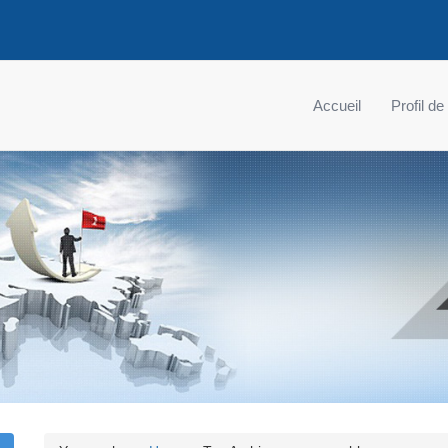
Accueil
Profil de