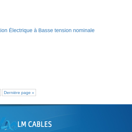
ion Électrique à Basse tension nominale
Dernière page »