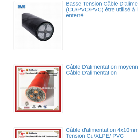
Basse Tension Câble D'alime
(CU/PVC/PVC) être utilisé à l
enterré
Câble D'alimentation moyenn
Câble D'alimentation
Câble d'alimentation 4x10
Tension Cu/XLPE/ PVC