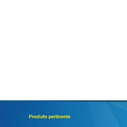
Produits pertinents