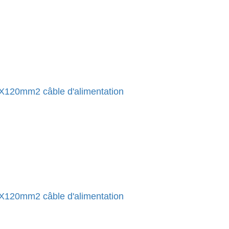
120mm2 câble d'alimentation
120mm2 câble d'alimentation