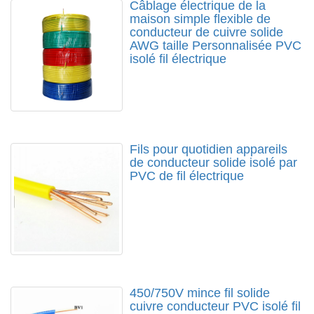
Câblage électrique de la
maison simple flexible de
conducteur de cuivre solide
AWG taille Personnalisée PVC
isolé fil électrique
Fils pour quotidien appareils
de conducteur solide isolé par
PVC de fil électrique
450/750V mince fil solide
cuivre conducteur PVC isolé fil