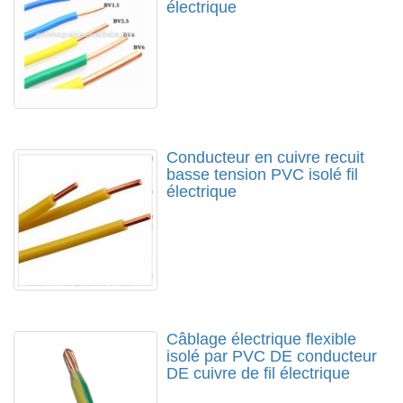
électrique
Conducteur en cuivre recuit
basse tension PVC isolé fil
électrique
Câblage électrique flexible
isolé par PVC DE conducteur
DE cuivre de fil électrique