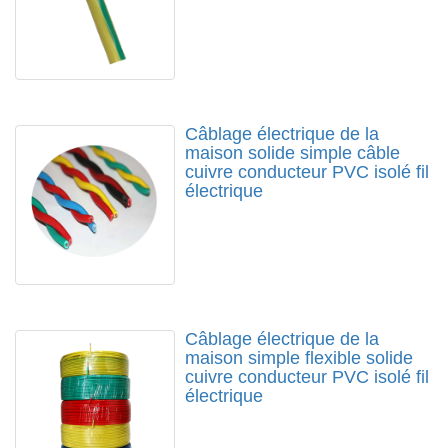
Câblage électrique de la
maison solide simple câble
cuivre conducteur PVC isolé fil
électrique
Câblage électrique de la
maison simple flexible solide
cuivre conducteur PVC isolé fil
électrique