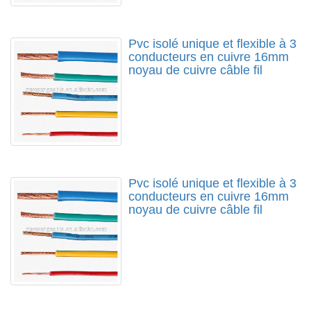
Pvc isolé unique et flexible à 3
conducteurs en cuivre 16mm
noyau de cuivre câble fil
Pvc isolé unique et flexible à 3
conducteurs en cuivre 16mm
noyau de cuivre câble fil