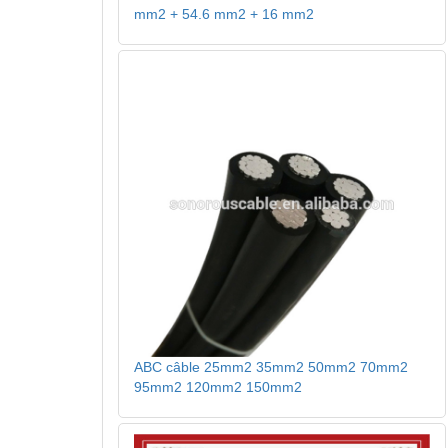
mm2 + 54.6 mm2 + 16 mm2
ABC câble 25mm2 35mm2 50mm2 70mm2
95mm2 120mm2 150mm2