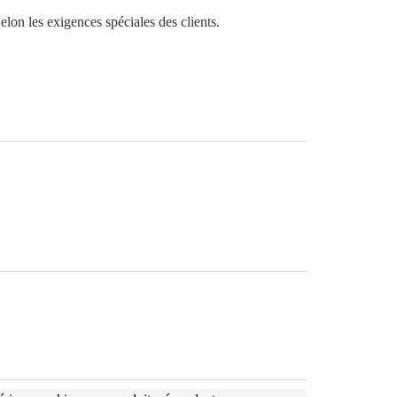
elon les exigences spéciales des clients.