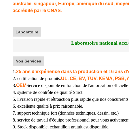
australie, singapour, Europe, amérique du sud, moyen-
accrédité par le CNAS.
Laboratoire
Laboratoire national accr
Nos Services
1.
25 ans d'expérience dans la production et 16 ans d'
2. certification de produits:
UL, CE, BV, TUV, KEMA, PSB, 
3.
OEM
Service disponible en fonction de l'autorisation officielle 
4. système de contrôle de qualité Strict.
5. livraison rapide et rétroaction plus rapide que nos concurrents
6. excellente qualité à prix raisonnable.
7. support technique fort (données techniques, dessin, etc.)
8. service de travail d'équipe professionnel pour vous activement
9. Stock disponible, échantillon gratuit est disponible.