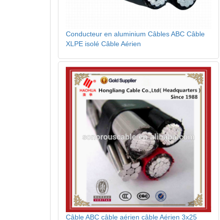
Conducteur en aluminium Câbles ABC Câble
XLPE isolé Câble Aérien
Câble ABC câble aérien câble Aérien 3x25