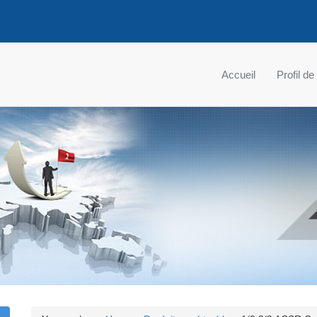
Accueil
Profil de