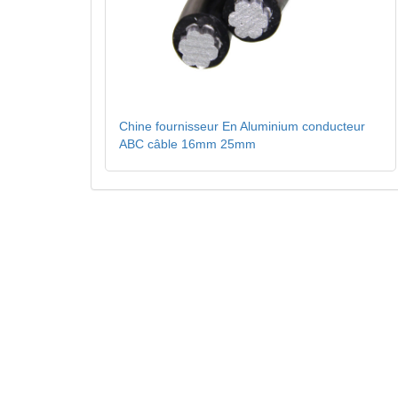
Chine fournisseur En Aluminium conducteur
ABC câble 16mm 25mm