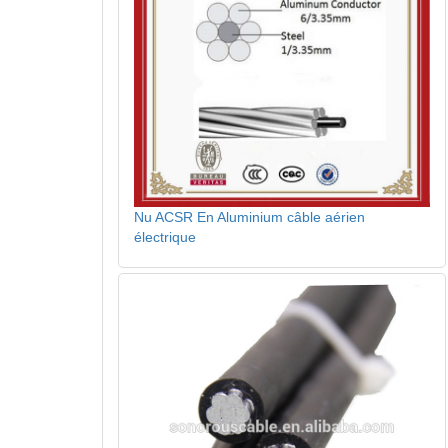
Nu ACSR En Aluminium câble aérien
électrique