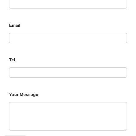
Email
Tel
Your Message