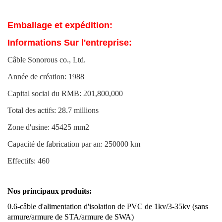
Emballage et expédition:
Informations Sur l'entreprise:
Câble Sonorous co., Ltd.
Année de création: 1988
Capital social du RMB: 201,800,000
Total des actifs: 28.7 millions
Zone d'usine: 45425 mm2
Capacité de fabrication par an: 250000 km
Effectifs: 460
Nos principaux produits:
0.6-câble d'alimentation d'isolation de PVC de 1kv/3-35kv (sans
armure/armure de STA/armure de SWA)