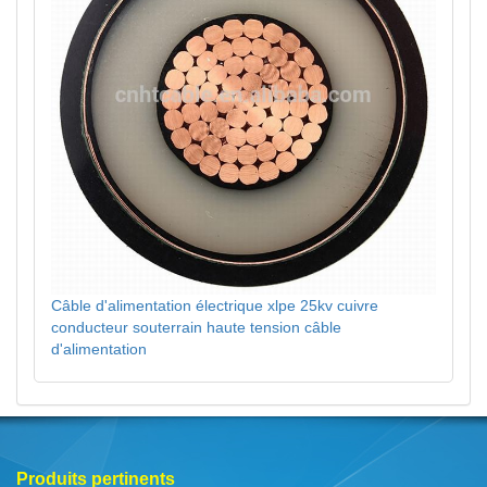
Câble d'alimentation électrique xlpe 25kv cuivre
conducteur souterrain haute tension câble
d'alimentation
Produits pertinents