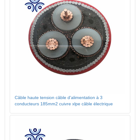
Câble haute tension câble d'alimentation à 3
conducteurs 185mm2 cuivre xlpe câble électrique