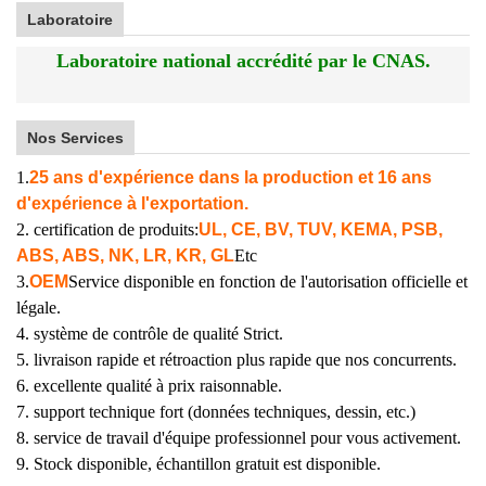
Laboratoire
Laboratoire national accrédité par le CNAS.
Nos Services
1.
25 ans d'expérience dans la production et 16 ans
d'expérience à l'exportation.
2. certification de produits:
UL, CE, BV, TUV, KEMA, PSB,
ABS, ABS, NK, LR, KR, GL
Etc
3.
OEM
Service disponible en fonction de l'autorisation officielle et
légale.
4. système de contrôle de qualité Strict.
5. livraison rapide et rétroaction plus rapide que nos concurrents.
6. excellente qualité à prix raisonnable.
7. support technique fort (données techniques, dessin, etc.)
8. service de travail d'équipe professionnel pour vous activement.
9. Stock disponible, échantillon gratuit est disponible.