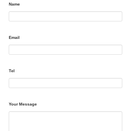
Name
Email
Tel
Your Message