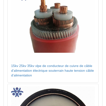
15kv 25kv 35kv xlpe de conducteur de cuivre de câble
d'alimentation électrique souterrain haute tension câble
d'alimentation