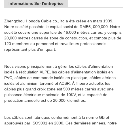
Informations Sur l'entreprise
Zhengzhou Hongda Cable co., ltd a été créée en mars 1999.
Notre société possède le capital social de RMB6, 000,000. Notre
société couvre une superficie de 46,000 mètres carrés, y compris
20,000 mètres carrés de zone de construction, et compte plus de
120 membres du personnel et travailleurs professionnels
représentant plus d'un quart.
Nous visons principalement à gérer les câbles d'alimentation
isolés à réticulation XLPE, les câbles d'alimentation isolés en
PVC, câbles de commande isolés en plastique, câbles aériens
isolés et aluminium toronné et ACSR. À l'heure actuelle, les
câbles plus grand croix zone est 500 mètres carrés avec une
puissance électrique maximale de 10KV, et la capacité de
production annuelle est de 20,000 kilomètres.
Les câbles sont fabriqués conformément à la norme GB et
approuvés par ISO9001 en 2000. Ces dernières années, notre