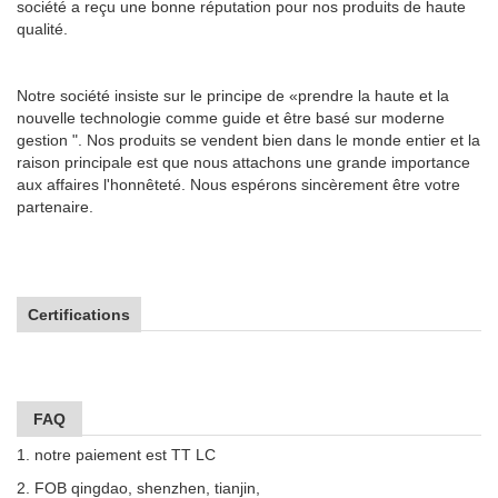
société a reçu une bonne réputation pour nos produits de haute
qualité.
Notre société insiste sur le principe de «prendre la haute et la
nouvelle technologie comme guide et être basé sur moderne
gestion ". Nos produits se vendent bien dans le monde entier et la
raison principale est que nous attachons une grande importance
aux affaires l'honnêteté. Nous espérons sincèrement être votre
partenaire.
Certifications
FAQ
1. notre paiement est TT LC
2. FOB qingdao, shenzhen, tianjin,