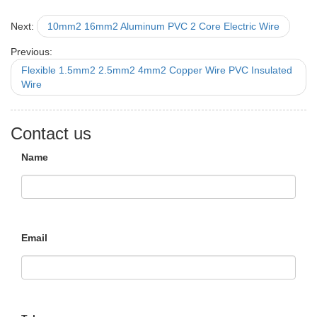
Next:
10mm2 16mm2 Aluminum PVC 2 Core Electric Wire
Previous:
Flexible 1.5mm2 2.5mm2 4mm2 Copper Wire PVC Insulated
Wire
Contact us
Name
Email