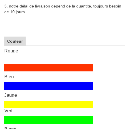
3. notre délai de livraison dépend de la quantité, toujours besoin
de 10 jours
Couleur
Rouge
Bleu
Jaune
Vert