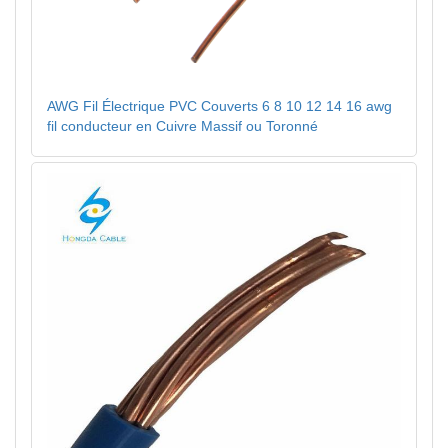
AWG Fil Électrique PVC Couverts 6 8 10 12 14 16 awg
fil conducteur en Cuivre Massif ou Toronné