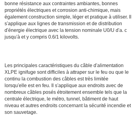
bonne résistance aux contraintes ambiantes, bonnes
propriétés électriques et corrosion anti-chimique, mais
également construction simple, léger et pratique à utiliser. Il
s'applique aux lignes de transmission et de distribution
d'énergie électrique avec la tension nominale U0/U d'a. c
jusqu'à et y compris 0.6/1 kilovolts.
Les principales caractéristiques du câble d'alimentation
XLPE ignifuge sont difficiles à attraper sur le feu ou que le
continu la combustion des câbles est très limitée
lorsqu'elle est en feu. Il s'applique aux endroits avec de
nombreux câbles posés étroitement ensemble tels que la
centrale électrique, le métro, tunnel, bâtiment de haut
niveau et autres endroits concernant la sécurité incendie et
son sauvetage.