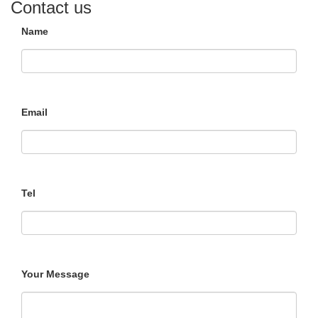
Contact us
Name
Email
Tel
Your Message