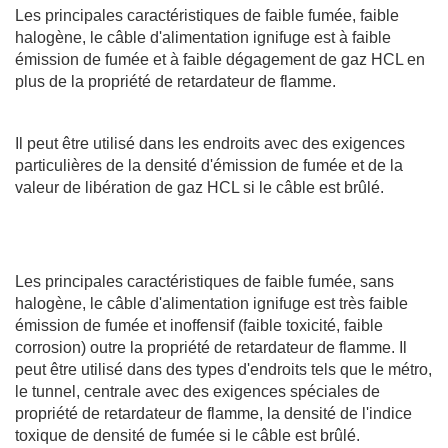
Les principales caractéristiques de faible fumée, faible
halogène, le câble d'alimentation ignifuge est à faible
émission de fumée et à faible dégagement de gaz HCL en
plus de la propriété de retardateur de flamme.
Il peut être utilisé dans les endroits avec des exigences
particulières de la densité d'émission de fumée et de la
valeur de libération de gaz HCL si le câble est brûlé.
Les principales caractéristiques de faible fumée, sans
halogène, le câble d'alimentation ignifuge est très faible
émission de fumée et inoffensif (faible toxicité, faible
corrosion) outre la propriété de retardateur de flamme. Il
peut être utilisé dans des types d'endroits tels que le métro,
le tunnel, centrale avec des exigences spéciales de
propriété de retardateur de flamme, la densité de l'indice
toxique de densité de fumée si le câble est brûlé.