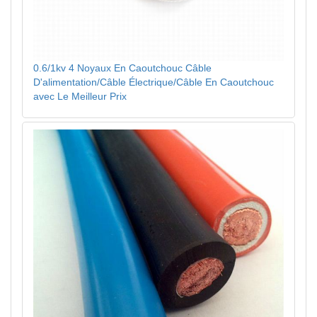
0.6/1kv 4 Noyaux En Caoutchouc Câble
D'alimentation/Câble Électrique/Câble En Caoutchouc
avec Le Meilleur Prix