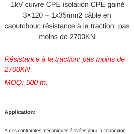
1kV cuivre CPE isolation CPE gainé
3×120 + 1x35mm2 câble en
caoutchouc résistance à la traction: pas
moins de 2700KN
Résistance à la traction: pas moins de
2700KN
MOQ: 500 m.
Application:
À des contraintes mécaniques élevées pour la connexion