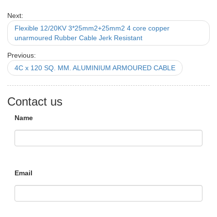
Next:
Flexible 12/20KV 3*25mm2+25mm2 4 core copper
unarmoured Rubber Cable Jerk Resistant
Previous:
4C x 120 SQ. MM. ALUMINIUM ARMOURED CABLE
Contact us
Name
Email