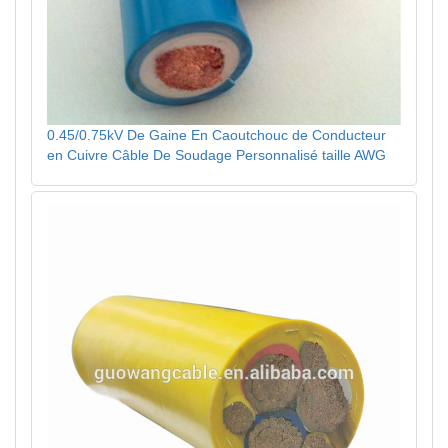
0.45/0.75kV De Gaine En Caoutchouc de Conducteur
en Cuivre Câble De Soudage Personnalisé taille AWG