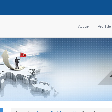
Accueil
Profil de