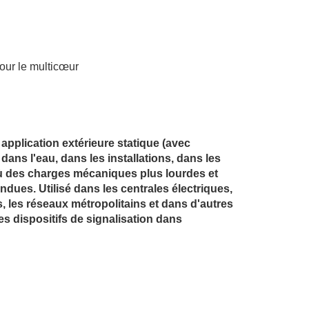
our le multicœur
 application extérieure statique (avec
, dans l'eau, dans les installations, dans les
ù des charges mécaniques plus lourdes et
ndues. Utilisé dans les centrales électriques,
es, les réseaux métropolitains et dans d'autres
s dispositifs de signalisation dans