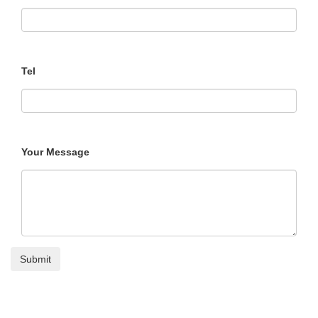
Tel
Your Message