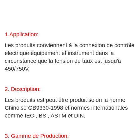
1.Application:
Les produits conviennent à la connexion de contrôle
électrique équipement et instrument dans la
circonstance que la tension de taux est jusqu'à
450/750V.
2. Description:
Les produits est peut être produit selon la norme
Chinoise GB9330-1998 et normes internationales
comme IEC , BS , ASTM et DIN.
3. Gamme de Production: