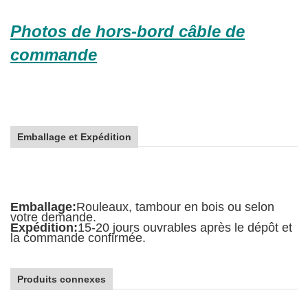
Photos de hors-bord câble de
commande
Emballage et Expédition
Emballage:
Rouleaux, tambour en bois ou selon
votre demande.
Expédition:
15-20 jours ouvrables après le dépôt et
la commande confirmée.
Produits connexes