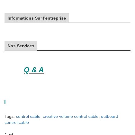
Informations Sur l'entreprise
Nos Services
Q & A
Tags:
control cable
,
creative volume control cable
,
outboard
control cable
Next: