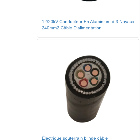
12/20kV Conducteur En Aluminium à 3 Noyaux
240mm2 Câble D'alimentation
Électrique souterrain blindé câble