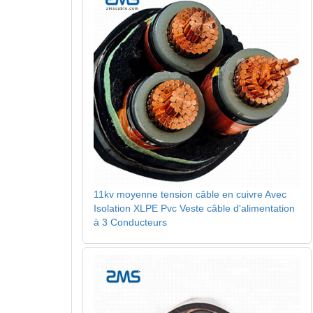
11kv moyenne tension câble en cuivre Avec
Isolation XLPE Pvc Veste câble d'alimentation
à 3 Conducteurs