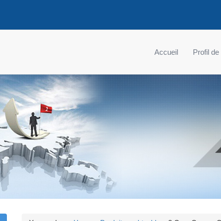
Accueil
Profil de