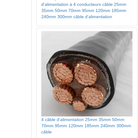
d'alimentation à 4 conducteurs câble 25mm
35mm 50mm 70mm 95mm 120mm 185mm
240mm 300mm câble d'alimentation
4 câble d'alimentation 25mm 35mm 50mm
70mm 95mm 120mm 185mm 240mm 300mm
câble