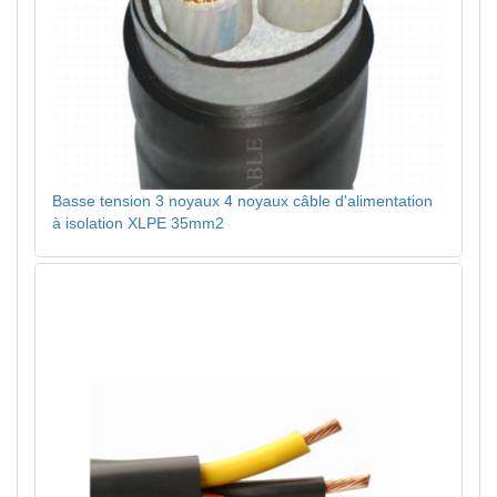
Basse tension 3 noyaux 4 noyaux câble d'alimentation
à isolation XLPE 35mm2