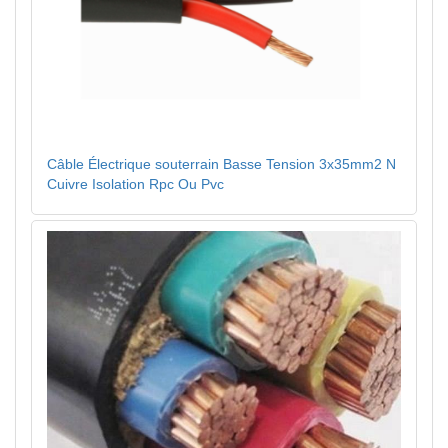
Câble Électrique souterrain Basse Tension 3x35mm2 N
Cuivre Isolation Rpc Ou Pvc