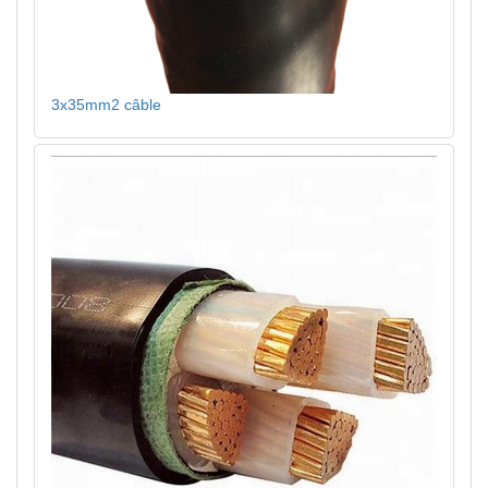
3x35mm2 câble