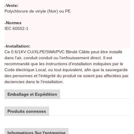
-Veste:
Polychlorure de vinyle (Noir) ou PE
-Normes
IEC 60502-1
-Installation:
Ce 0.6/1KV CU/XLPE/SWA/PVC Blindé Câble peut être installé
dans l'air, conduit conduit ou l'enfouissement direct. Il est
recommandé que les instructions d'installation indiquées par le
Code électrique Local, ou tout équivalent, afin que la sauvegarde
des personnes et l'intégrité du produit ne soient pas affectées par
deciencies dans le l'installation.
Emballage et Expédition
Produits connexes
Informations Sur l'entreprise