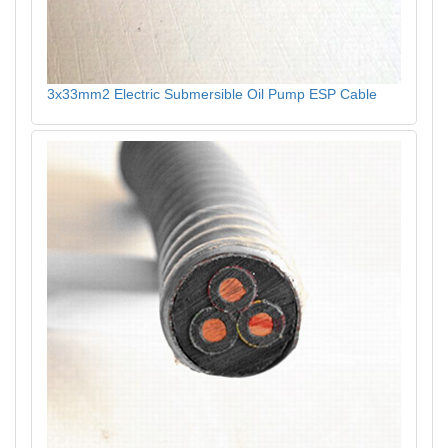
3x33mm2 Electric Submersible Oil Pump ESP Cable