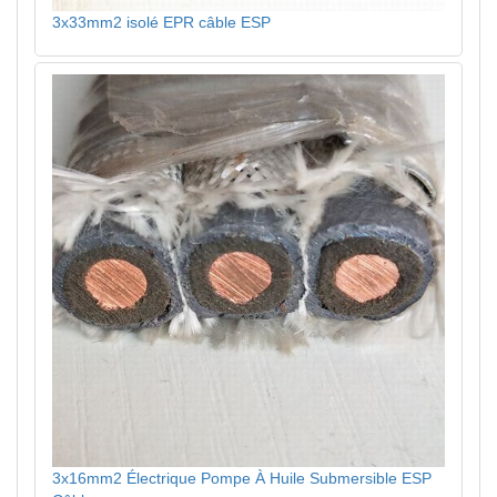
3x33mm2 isolé EPR câble ESP
3x16mm2 Électrique Pompe À Huile Submersible ESP