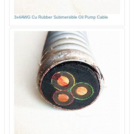
3x4AWG Cu Rubber Submersible Oil Pump Cable