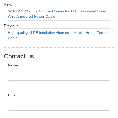
Next:
6/10KV 3x95mm2 Copper Conductor XLPE Insulated Steel
Wire Armoured Power Cable
Previous:
High-quality XLPE Insulation Aluminum Mobile Home Feeder
Cable
Contact us
Name
Email