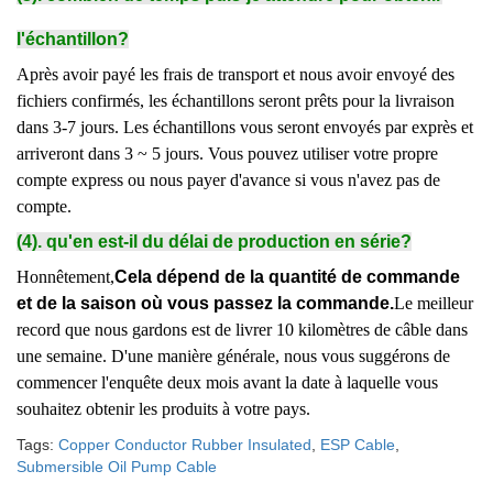
l'échantillon?
Après avoir payé les frais de transport et nous avoir envoyé des
fichiers confirmés, les échantillons seront prêts pour la livraison
dans 3-7 jours. Les échantillons vous seront envoyés par exprès et
arriveront dans 3 ~ 5 jours. Vous pouvez utiliser votre propre
compte express ou nous payer d'avance si vous n'avez pas de
compte.
(4). qu'en est-il du délai de production en série?
Honnêtement,
Cela dépend de la quantité de commande
et de la saison où vous passez la commande.
Le meilleur
record que nous gardons est de livrer 10 kilomètres de câble dans
une semaine. D'une manière générale, nous vous suggérons de
commencer l'enquête deux mois avant la date à laquelle vous
souhaitez obtenir les produits à votre pays.
Tags:
Copper Conductor Rubber Insulated
,
ESP Cable
,
Submersible Oil Pump Cable