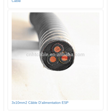
Câble
3x10mm2 Câble D'alimentation ESP