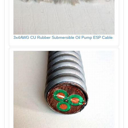
3x4AWG CU Rubber Submersible Oil Pump ESP Cable