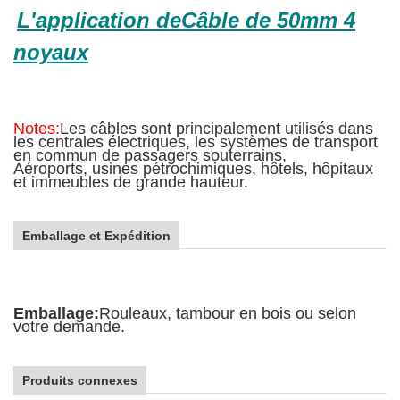
L'application de
Câble de 50mm 4
noyaux
Notes:
Les câbles sont principalement utilisés dans
les centrales électriques, les systèmes de transport
en commun de passagers souterrains,
Aéroports, usines pétrochimiques, hôtels, hôpitaux
et immeubles de grande hauteur.
Emballage et Expédition
Emballage:
Rouleaux, tambour en bois ou selon
votre demande.
Produits connexes