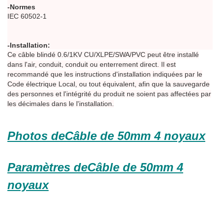
-Normes
IEC 60502-1
-Installation:
Ce câble blindé 0.6/1KV CU/XLPE/SWA/PVC peut être installé
dans l'air, conduit, conduit ou enterrement direct. Il est
recommandé que les instructions d'installation indiquées par le
Code électrique Local, ou tout équivalent, afin que la sauvegarde
des personnes et l'intégrité du produit ne soient pas affectées par
les décimales dans le l'installation.
Photos de
Câble de 50mm 4 noyaux
Paramètres de
Câble de 50mm 4
noyaux