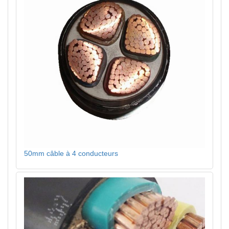
50mm câble à 4 conducteurs