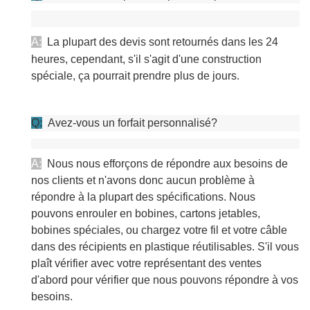
A:
La plupart des devis sont retournés dans les 24
heures, cependant, s'il s'agit d'une construction
spéciale, ça pourrait prendre plus de jours.
Q:
Avez-vous un forfait personnalisé?
A:
Nous nous efforçons de répondre aux besoins de
nos clients et n'avons donc aucun problème à
répondre à la plupart des spécifications. Nous
pouvons enrouler en bobines, cartons jetables,
bobines spéciales, ou chargez votre fil et votre câble
dans des récipients en plastique réutilisables. S'il vous
plaît vérifier avec votre représentant des ventes
d'abord pour vérifier que nous pouvons répondre à vos
besoins.