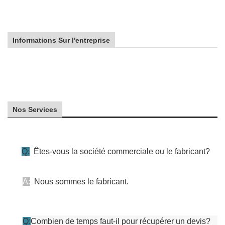
Informations Sur l'entreprise
Nos Services
Q:
Êtes-vous la société commerciale ou le fabricant?
A:
Nous sommes le fabricant.
Q:
Combien de temps faut-il pour récupérer un devis?