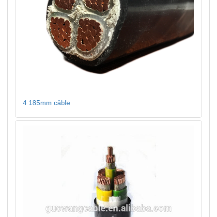
4 185mm câble