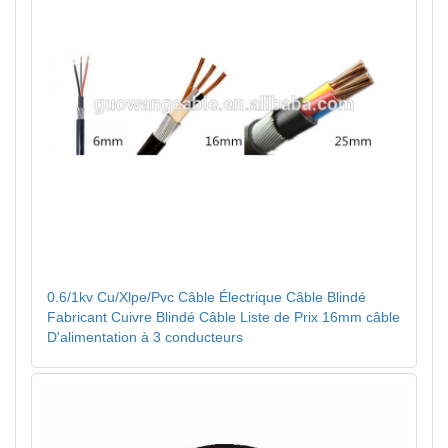
0.6/1kv Cu/Xlpe/Pvc Câble Électrique Câble Blindé
Fabricant Cuivre Blindé Câble Liste de Prix 16mm câble
D'alimentation à 3 conducteurs