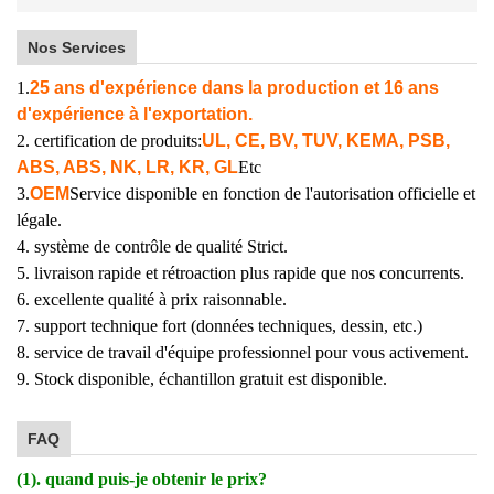
Nos Services
1.
25 ans d'expérience dans la production et 16 ans
d'expérience à l'exportation.
2. certification de produits:
UL, CE, BV, TUV, KEMA, PSB,
ABS, ABS, NK, LR, KR, GL
Etc
3.
OEM
Service disponible en fonction de l'autorisation officielle et
légale.
4. système de contrôle de qualité Strict.
5. livraison rapide et rétroaction plus rapide que nos concurrents.
6. excellente qualité à prix raisonnable.
7. support technique fort (données techniques, dessin, etc.)
8. service de travail d'équipe professionnel pour vous activement.
9. Stock disponible, échantillon gratuit est disponible.
FAQ
(1). quand puis-je obtenir le prix?