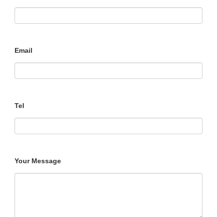
Email
Tel
Your Message