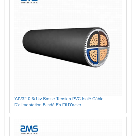
YJV32 0.6/1kv Basse Tension PVC Isolé Câble
D'alimentation Blindé En Fil D'acier