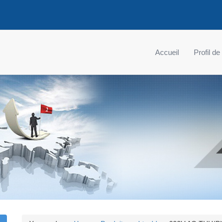
Accueil
Profil de