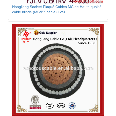
Hongliang Société Plaqué Câbles MC de Haute qualité
câble blindé (MC/BX câble) 12/3