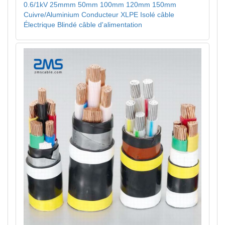
0.6/1kV 25mmm 50mm 100mm 120mm 150mm
Cuivre/Aluminium Conducteur XLPE Isolé câble
Électrique Blindé câble d'alimentation