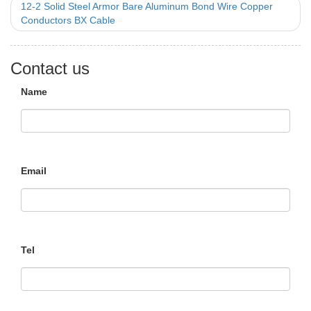
12-2 Solid Steel Armor Bare Aluminum Bond Wire Copper
Conductors BX Cable
Contact us
Name
Email
Tel