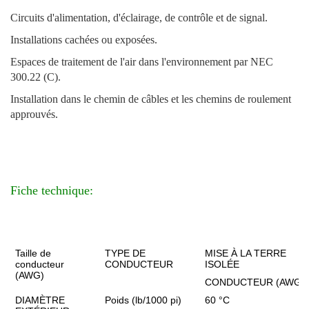
Circuits d'alimentation, d'éclairage, de contrôle et de signal.
Installations cachées ou exposées.
Espaces de traitement de l'air dans l'environnement par NEC
300.22 (C).
Installation dans le chemin de câbles et les chemins de roulement
approuvés.
Fiche technique:
Taille de
TYPE DE
MISE À LA TERRE
conducteur
CONDUCTEUR
ISOLÉE
(AWG)
CONDUCTEUR (AWG)
DIAMÈTRE
Poids (lb/1000 pi)
60 °C