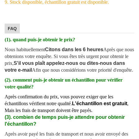
9. Stock disponible, échantillon gratuit est disponible.
FAQ
(1). quand puis-je obtenir le prix?
Nous habituellement
Citons dans les 6 heures
Après que nous
obtenions votre enquête. Si vous êtes très urgent pour obtenir le
prix,
S'il vous plaît appelez-nous ou dites-nous dans
votre e-mail
Afin que nous considérions votre priorité d'enquête.
(2). comment puis-je obtenir un échantillon pour vérifier
votre qualité?
Après confirmation du prix, vous pouvez exiger que les
échantillons vérifient notre qualité.
L'échantillon est gratuit
,
Mais les frais de transport doivent être payés.
(3). combien de temps puis-je attendre pour obtenir
l'échantillon?
Après avoir payé les frais de transport et nous avoir envoyé des