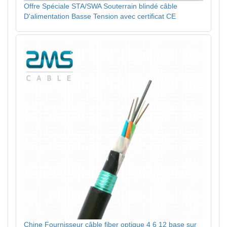
Offre Spéciale STA/SWA Souterrain blindé câble
D'alimentation Basse Tension avec certificat CE
Chine Fournisseur câble fiber optique 4 6 12 base sur