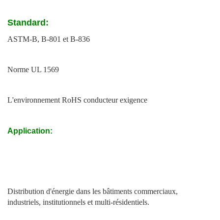
Standard:
ASTM-B, B-801 et B-836
Norme UL 1569
L'environnement RoHS conducteur exigence
Application:
Distribution d'énergie dans les bâtiments commerciaux,
industriels, institutionnels et multi-résidentiels.