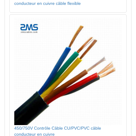
conducteur en cuivre câble flexible
450/750V Contrôle Câble CU/PVC/PVC câble
conducteur en cuivre