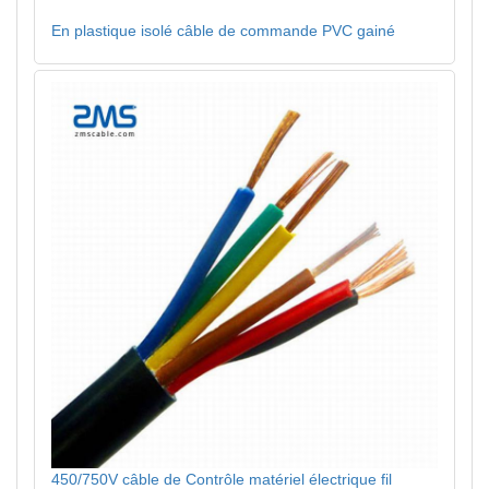
En plastique isolé câble de commande PVC gainé
450/750V câble de Contrôle matériel électrique fil