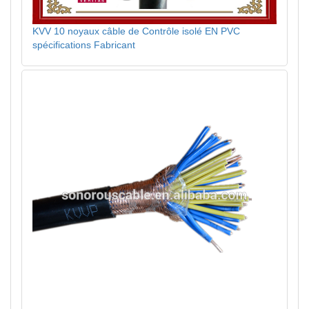
KVV 10 noyaux câble de Contrôle isolé EN PVC
spécifications Fabricant