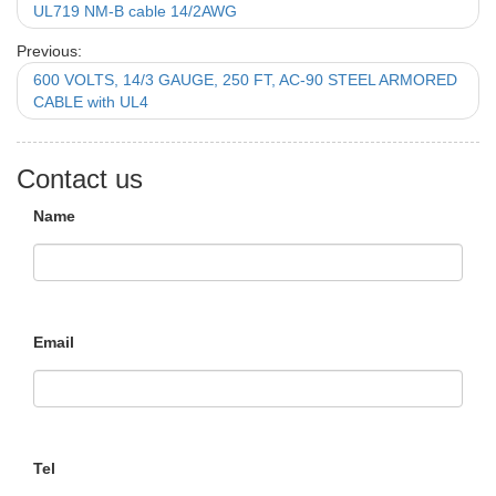
UL719 NM-B cable 14/2AWG
Previous:
600 VOLTS, 14/3 GAUGE, 250 FT, AC-90 STEEL ARMORED
CABLE with UL4
Contact us
Name
Email
Tel