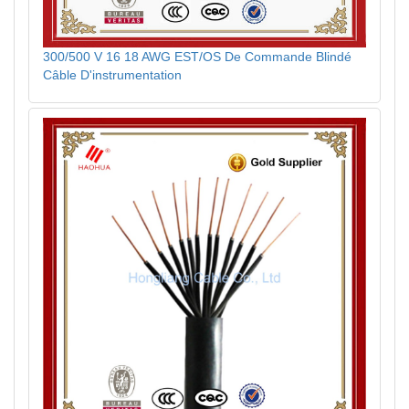
300/500 V 16 18 AWG EST/OS De Commande Blindé
Câble D'instrumentation