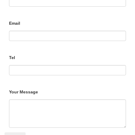
Email
Tel
Your Message