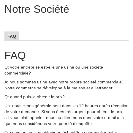
Notre Société
FAQ
FAQ
Q: votre entreprise est-elle une usine ou une société
commerciale?
A: nous sommes usine avec notre propre société commerciale.
Notre commerce se développe à la maison et à l'étranger.
Q: quand puis-je obtenir le prix?
Un: nous citons généralement dans les 12 heures après réception
de votre demande. Si vous êtes très urgent pour obtenir le prix,
s'il vous plaît appelez-nous ou dites-nous dans votre e-mail afin
que nous considérions votre priorité d'enquête.
Q: comment puis-je obtenir un échantillon pour vérifier votre