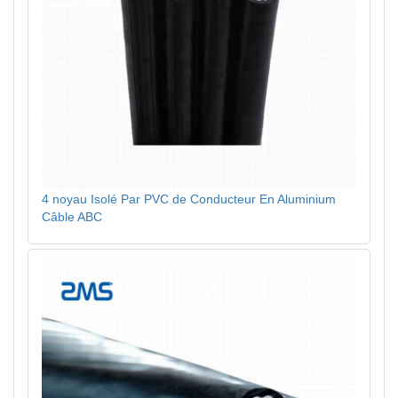
4 noyau Isolé Par PVC de Conducteur En Aluminium
Câble ABC