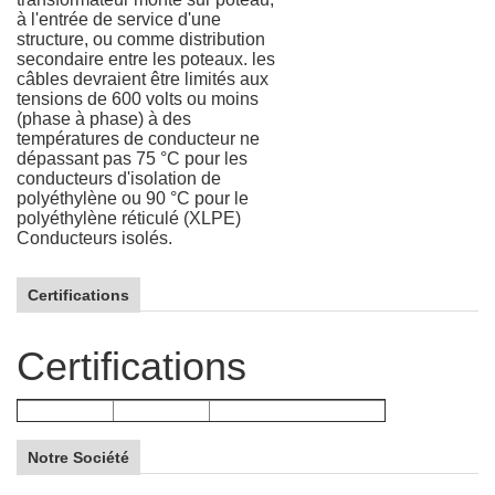
à l'entrée de service d'une
structure, ou comme distribution
secondaire entre les poteaux. les
câbles devraient être limités aux
tensions de 600 volts ou moins
(phase à phase) à des
températures de conducteur ne
dépassant pas 75 °C pour les
conducteurs d'isolation de
polyéthylène ou 90 °C pour le
polyéthylène réticulé (XLPE)
Conducteurs isolés.
Certifications
Certifications
Notre Société