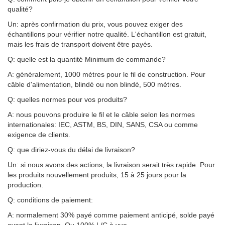
qualité?
Un: après confirmation du prix, vous pouvez exiger des
échantillons pour vérifier notre qualité. L'échantillon est gratuit,
mais les frais de transport doivent être payés.
Q: quelle est la quantité Minimum de commande?
A: généralement, 1000 mètres pour le fil de construction. Pour
câble d'alimentation, blindé ou non blindé, 500 mètres.
Q: quelles normes pour vos produits?
A: nous pouvons produire le fil et le câble selon les normes
internationales: IEC, ASTM, BS, DIN, SANS, CSA ou comme
exigence de clients.
Q: que diriez-vous du délai de livraison?
Un: si nous avons des actions, la livraison serait très rapide. Pour
les produits nouvellement produits, 15 à 25 jours pour la
production.
Q: conditions de paiement:
A: normalement 30% payé comme paiement anticipé, solde payé