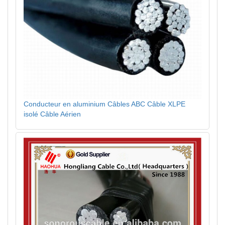
Conducteur en aluminium Câbles ABC Câble XLPE
isolé Câble Aérien