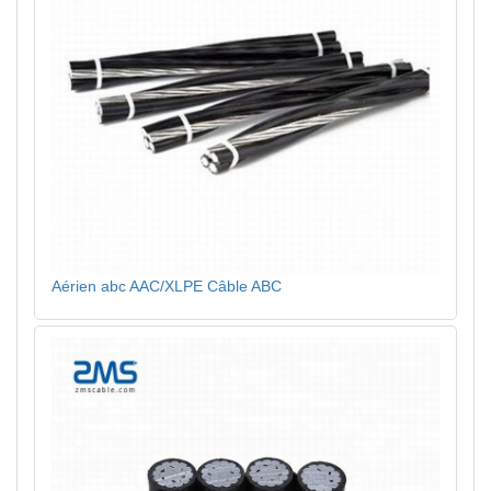
Aérien abc AAC/XLPE Câble ABC