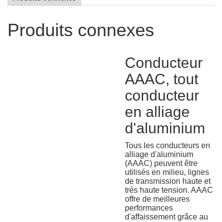
Produits connexes
Conducteur
AAAC, tout
conducteur
en alliage
d'aluminium
Tous les conducteurs en
alliage d'aluminium
(AAAC) peuvent être
utilisés en milieu, lignes
de transmission haute et
très haute tension. AAAC
offre de meilleures
performances
d'affaissement grâce au