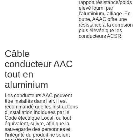
rapport résistance/poids
élevé fourni par
l'aluminium- alliage. En
outre, AAAC offre une
résistance à la corrosion
plus élevée que les
conducteurs ACSR.
Câble
conducteur AAC
tout en
aluminium
Les conducteurs AAC peuvent
être installés dans l'air. Il est
recommandé que les instructions
d'installation indiquées par le
Code électrique Local, ou tout
équivalent, suivre, afin que la
sauvegarde des personnes et
l'intégrité du produit ne soient