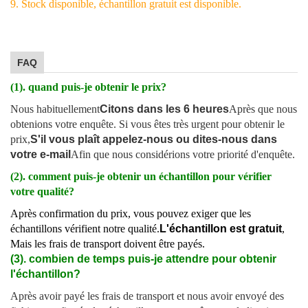
9. Stock disponible, échantillon gratuit est disponible.
FAQ
(1). quand puis-je obtenir le prix?
Nous habituellement
Citons dans les 6 heures
Après que nous
obtenions votre enquête. Si vous êtes très urgent pour obtenir le
prix,
S'il vous plaît appelez-nous ou dites-nous dans
votre e-mail
Afin que nous considérions votre priorité d'enquête.
(2). comment puis-je obtenir un échantillon pour vérifier
votre qualité?
Après confirmation du prix, vous pouvez exiger que les
échantillons vérifient notre qualité.
L'échantillon est gratuit
,
Mais les frais de transport doivent être payés.
(3). combien de temps puis-je attendre pour obtenir
l'échantillon?
Après avoir payé les frais de transport et nous avoir envoyé des