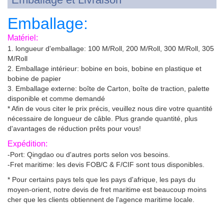
Emballage:
Matériel:
1. longueur d'emballage: 100 M/Roll, 200 M/Roll, 300 M/Roll, 305
M/Roll
2. Emballage intérieur: bobine en bois, bobine en plastique et
bobine de papier
3. Emballage externe: boîte de Carton, boîte de traction, palette
disponible et comme demandé
* Afin de vous citer le prix précis, veuillez nous dire votre quantité
nécessaire de longueur de câble. Plus grande quantité, plus
d'avantages de réduction prêts pour vous!
Expédition:
-Port: Qingdao ou d'autres ports selon vos besoins.
-Fret maritime: les devis FOB/C & F/CIF sont tous disponibles.
* Pour certains pays tels que les pays d'afrique, les pays du
moyen-orient, notre devis de fret maritime est beaucoup moins
cher que les clients obtiennent de l'agence maritime locale.