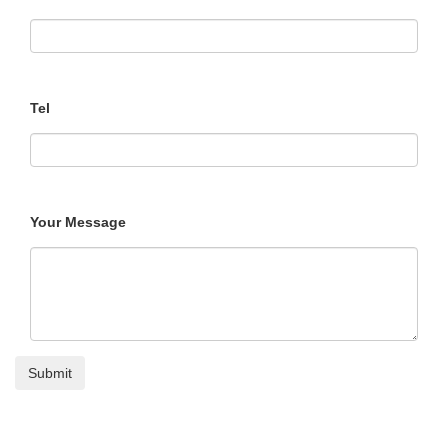
Tel
Your Message