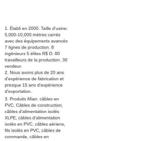
1. Établi en 2000. Taille d'usine:
5,000-10,000 mètres carrés
avec des équipements avancés
7 lignes de production. 8
ingénieurs 5 élites R$ D. 80
travailleurs de la production. 30
vendeur.
2. Nous avons plus de 20 ans
d'expérience de fabrication et
presque 15 ans d'expérience
d'exportation.
3. Produits Mian: câbles en
PVC. Câbles de construction,
câbles d'alimentation isolés
XLPE, câbles d'alimentation
isolés en PVC, câbles aériens,
fils isolés en PVC, câbles de
commande, câbles en