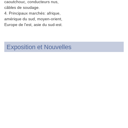
caoutchouc, conducteurs nus,
câbles de soudage.
4. Principaux marchés: afrique,
amérique du sud, moyen-orient,
Europe de l'est, asie du sud-est.
Exposition et Nouvelles