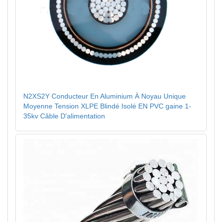
N2XS2Y Conducteur En Aluminium À Noyau Unique
Moyenne Tension XLPE Blindé Isolé EN PVC gaine 1-
35kv Câble D'alimentation