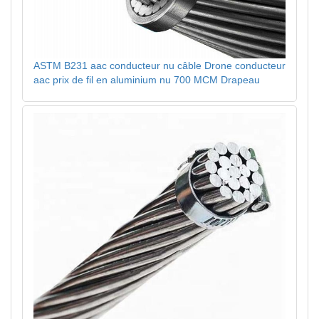
ASTM B231 aac conducteur nu câble Drone conducteur
aac prix de fil en aluminium nu 700 MCM Drapeau