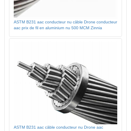
ASTM B231 aac conducteur nu câble Drone conducteur
aac prix de fil en aluminium nu 500 MCM Zinnia
ASTM B231 aac câble conducteur nu Drone aac