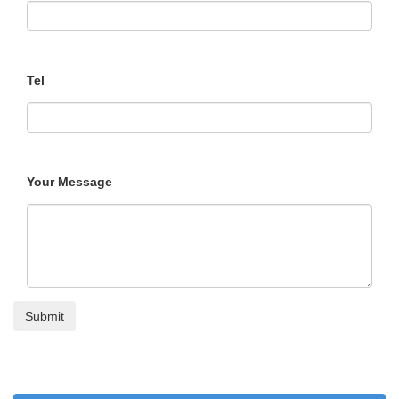
Tel
Your Message