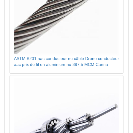
ASTM B231 aac conducteur nu câble Drone conducteur
aac prix de fil en aluminium nu 397.5 MCM Canna