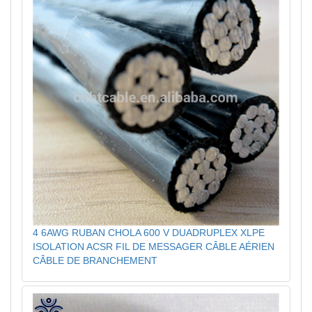
4 6AWG RUBAN CHOLA 600 V DUADRUPLEX XLPE
ISOLATION ACSR FIL DE MESSAGER CÂBLE AÉRIEN
CÂBLE DE BRANCHEMENT