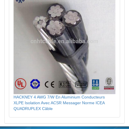
HACKNEY 4 AWG 7/W En Aluminium Conducteurs
XLPE Isolation Avec ACSR Messager Norme ICEA
QUADRUPLEX Câble