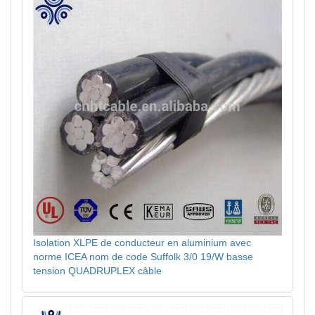
Isolation XLPE de conducteur en aluminium avec
norme ICEA nom de code Suffolk 3/0 19/W basse
tension QUADRUPLEX câble