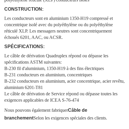
CONSTRUCTION:
Les conducteurs sont en aluminium 1350-H19 compressé et
concentrique isolé avec du polyéthylène ou du polyéthylène
réticulé XLP. Les messagers neutres sont concentriquement
échoués 6201, AAC, ou ACSR.
SPÉCIFICATIONS:
Le câble de dérivation Quadruplex répond ou dépasse les
spécifications ASTM suivantes:
B-230 fil d'aluminium, 1350-H19 à des fins électriques
B-231 conducteurs en aluminium, concentriques
B-232 conducteurs en aluminium, acier concentrique, acier revêtu,
aluminium 6201-T81
Le câble de dérivation de Service répond ou dépasse toutes les
exigences applicables de ICEA S-76-474
Nous pouvons également fabriquer
Câble de
branchement
Selon les exigences spéciales des clients.