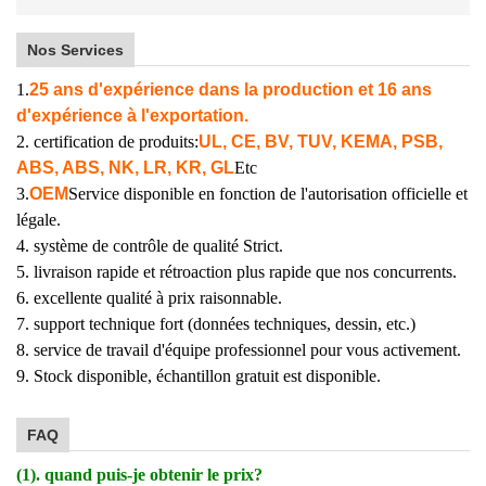
Nos Services
1.
25 ans d'expérience dans la production et 16 ans
d'expérience à l'exportation.
2. certification de produits:
UL, CE, BV, TUV, KEMA, PSB,
ABS, ABS, NK, LR, KR, GL
Etc
3.
OEM
Service disponible en fonction de l'autorisation officielle et
légale.
4. système de contrôle de qualité Strict.
5. livraison rapide et rétroaction plus rapide que nos concurrents.
6. excellente qualité à prix raisonnable.
7. support technique fort (données techniques, dessin, etc.)
8. service de travail d'équipe professionnel pour vous activement.
9. Stock disponible, échantillon gratuit est disponible.
FAQ
(1). quand puis-je obtenir le prix?