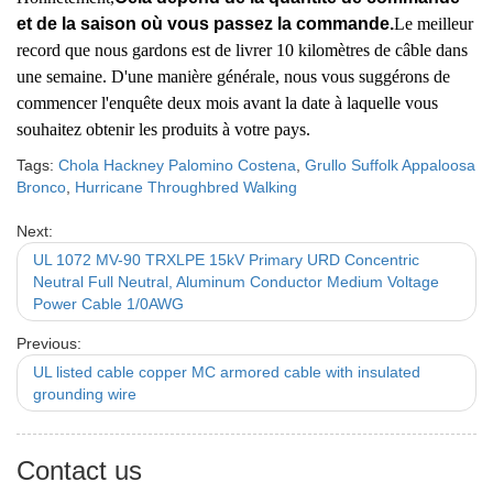
et de la saison où vous passez la commande.
Le meilleur
record que nous gardons est de livrer 10 kilomètres de câble dans
une semaine. D'une manière générale, nous vous suggérons de
commencer l'enquête deux mois avant la date à laquelle vous
souhaitez obtenir les produits à votre pays.
Tags:
Chola Hackney Palomino Costena
,
Grullo Suffolk Appaloosa
Bronco
,
Hurricane Throughbred Walking
Next:
UL 1072 MV-90 TRXLPE 15kV Primary URD Concentric
Neutral Full Neutral, Aluminum Conductor Medium Voltage
Power Cable 1/0AWG
Previous:
UL listed cable copper MC armored cable with insulated
grounding wire
Contact us