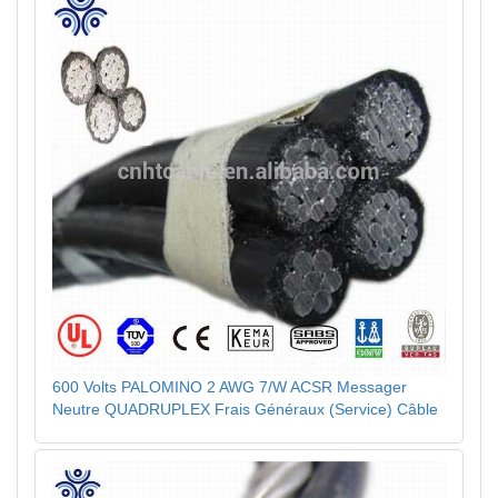
600 Volts PALOMINO 2 AWG 7/W ACSR Messager
Neutre QUADRUPLEX Frais Généraux (Service) Câble