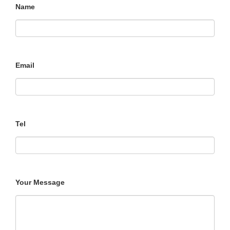
Name
Email
Tel
Your Message