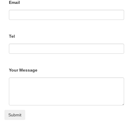
Email
Tel
Your Message