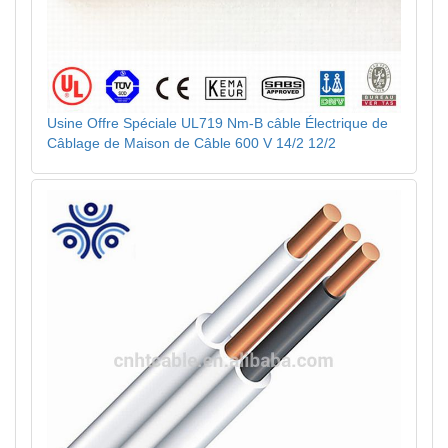
Usine Offre Spéciale UL719 Nm-B câble Électrique de
Câblage de Maison de Câble 600 V 14/2 12/2