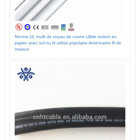
Norme UL multi de noyau de cuivre câble isolant en
papier avec sol nu fil utilisé populaire Américaine fil de
maison