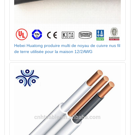
Hebei Huatong produire multi de noyau de cuivre nus fil
de terre utilisée pour la maison 12/2AWG