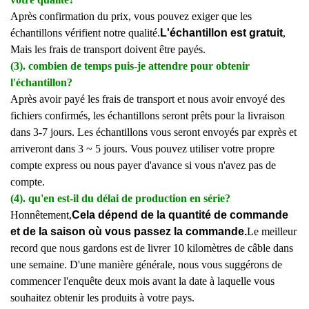
Après confirmation du prix, vous pouvez exiger que les
échantillons vérifient notre qualité.
L'échantillon est gratuit
,
Mais les frais de transport doivent être payés.
(3). combien de temps puis-je attendre pour obtenir
l'échantillon?
Après avoir payé les frais de transport et nous avoir envoyé des
fichiers confirmés, les échantillons seront prêts pour la livraison
dans 3-7 jours. Les échantillons vous seront envoyés par exprès et
arriveront dans 3 ~ 5 jours. Vous pouvez utiliser votre propre
compte express ou nous payer d'avance si vous n'avez pas de
compte.
(4). qu'en est-il du délai de production en série?
Honnêtement,
Cela dépend de la quantité de commande
et de la saison où vous passez la commande.
Le meilleur
record que nous gardons est de livrer 10 kilomètres de câble dans
une semaine. D'une manière générale, nous vous suggérons de
commencer l'enquête deux mois avant la date à laquelle vous
souhaitez obtenir les produits à votre pays.