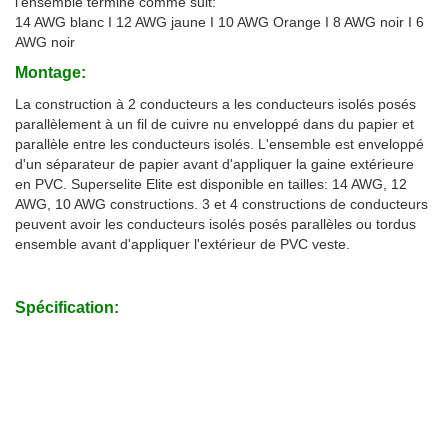
l'ensemble terminé comme suit:
14 AWG blanc I 12 AWG jaune I 10 AWG Orange I 8 AWG noir I 6
AWG noir
Montage:
La construction à 2 conducteurs a les conducteurs isolés posés
parallèlement à un fil de cuivre nu enveloppé dans du papier et
parallèle entre les conducteurs isolés. L'ensemble est enveloppé
d'un séparateur de papier avant d'appliquer la gaine extérieure
en PVC. Superselite Elite est disponible en tailles: 14 AWG, 12
AWG, 10 AWG constructions. 3 et 4 constructions de conducteurs
peuvent avoir les conducteurs isolés posés parallèles ou tordus
ensemble avant d'appliquer l'extérieur de PVC veste.
Spécification: