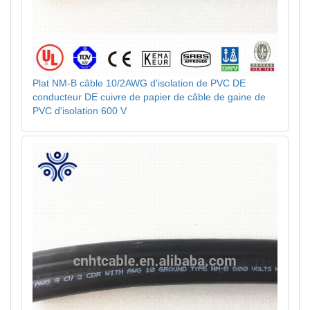
Plat NM-B câble 10/2AWG d'isolation de PVC DE
conducteur DE cuivre de papier de câble de gaine de
PVC d'isolation 600 V