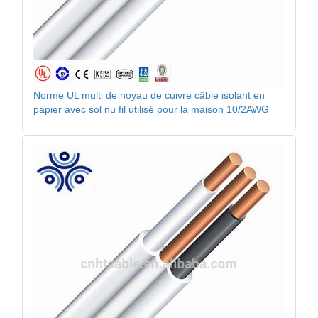
Norme UL multi de noyau de cuivre câble isolant en
papier avec sol nu fil utilisé pour la maison 10/2AWG