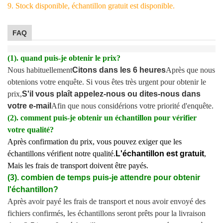
9. Stock disponible, échantillon gratuit est disponible.
FAQ
(1). quand puis-je obtenir le prix?
Nous habituellement
Citons dans les 6 heures
Après que nous
obtenions votre enquête. Si vous êtes très urgent pour obtenir le
prix,
S'il vous plaît appelez-nous ou dites-nous dans
votre e-mail
Afin que nous considérions votre priorité d'enquête.
(2). comment puis-je obtenir un échantillon pour vérifier
votre qualité?
Après confirmation du prix, vous pouvez exiger que les
échantillons vérifient notre qualité.
L'échantillon est gratuit
,
Mais les frais de transport doivent être payés.
(3). combien de temps puis-je attendre pour obtenir
l'échantillon?
Après avoir payé les frais de transport et nous avoir envoyé des
fichiers confirmés, les échantillons seront prêts pour la livraison