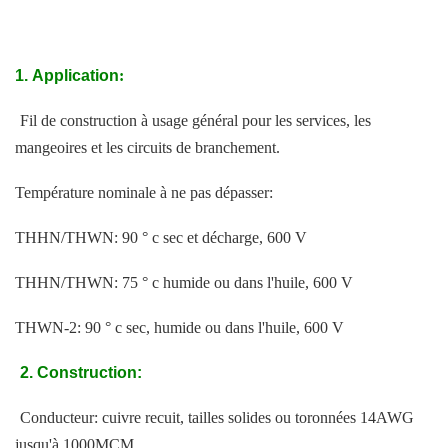
1.
Application
:
Fil de construction à usage général pour les services, les
mangeoires et les circuits de branchement.
Température nominale à ne pas dépasser:
THHN/THWN: 90 ° c sec et décharge, 600 V
THHN/THWN: 75 ° c humide ou dans l'huile, 600 V
THWN-2: 90 ° c sec, humide ou dans l'huile, 600 V
2.
Construction
:
Conducteur: cuivre recuit, tailles solides ou toronnées 14AWG
jusqu'à 1000MCM