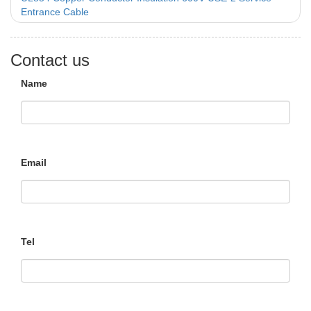
Entrance Cable
Contact us
Name
Email
Tel