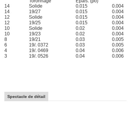
Toronnage
Épais. (po)
14
Solide
0.015
0.004
14
19/27
0.015
0.004
12
Solide
0.015
0.004
12
19/25
0.015
0.004
10
Solide
0.02
0.004
10
19/23
0.02
0.004
8
19/21
0.03
0.005
6
19/. 0372
0.03
0.005
4
19/. 0469
0.04
0.006
3
19/. 0526
0.04
0.006
Spectacle de détail