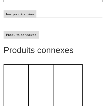
Images détaillées
Produits connexes
Produits connexes