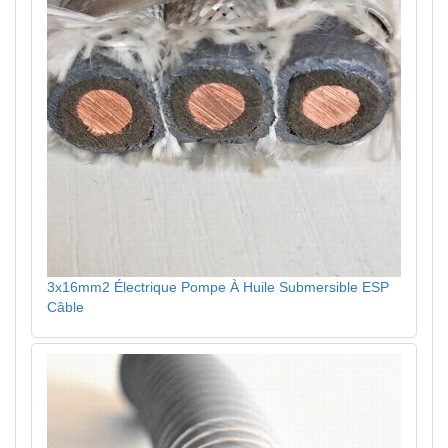
3x16mm2 Électrique Pompe À Huile Submersible ESP
Câble