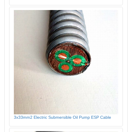
3x33mm2 Electric Submersible Oil Pump ESP Cable