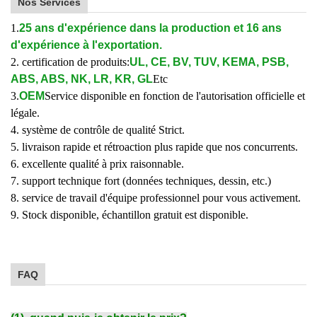
Nos Services
1.
25 ans d'expérience dans la production et 16 ans
d'expérience à l'exportation.
2. certification de produits:
UL, CE, BV, TUV, KEMA, PSB,
ABS, ABS, NK, LR, KR, GL
Etc
3.
OEM
Service disponible en fonction de l'autorisation officielle et
légale.
4. système de contrôle de qualité Strict.
5. livraison rapide et rétroaction plus rapide que nos concurrents.
6. excellente qualité à prix raisonnable.
7. support technique fort (données techniques, dessin, etc.)
8. service de travail d'équipe professionnel pour vous activement.
9. Stock disponible, échantillon gratuit est disponible.
FAQ