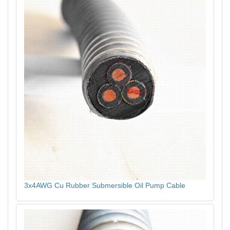
3x4AWG Cu Rubber Submersible Oil Pump Cable