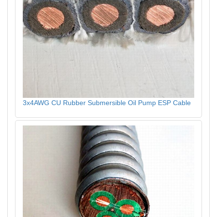
3x4AWG CU Rubber Submersible Oil Pump ESP Cable