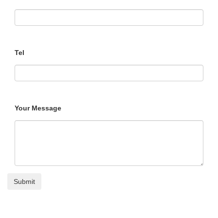
Tel
Your Message