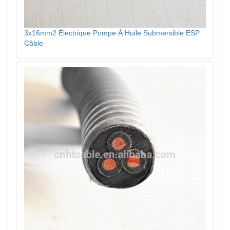
3x16mm2 Électrique Pompe À Huile Submersible ESP
Câble