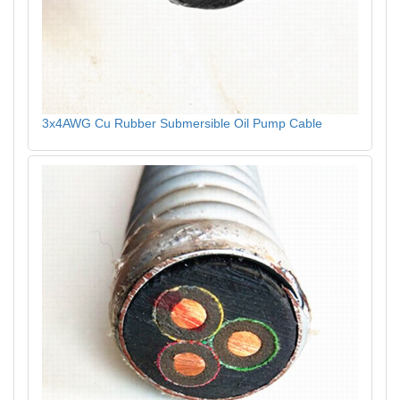
3x4AWG Cu Rubber Submersible Oil Pump Cable