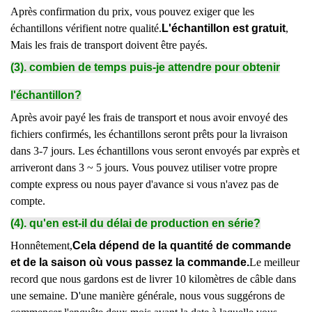
Après confirmation du prix, vous pouvez exiger que les
échantillons vérifient notre qualité.
L'échantillon est gratuit
,
Mais les frais de transport doivent être payés.
(3). combien de temps puis-je attendre pour obtenir
l'échantillon?
Après avoir payé les frais de transport et nous avoir envoyé des
fichiers confirmés, les échantillons seront prêts pour la livraison
dans 3-7 jours. Les échantillons vous seront envoyés par exprès et
arriveront dans 3 ~ 5 jours. Vous pouvez utiliser votre propre
compte express ou nous payer d'avance si vous n'avez pas de
compte.
(4). qu'en est-il du délai de production en série?
Honnêtement,
Cela dépend de la quantité de commande
et de la saison où vous passez la commande.
Le meilleur
record que nous gardons est de livrer 10 kilomètres de câble dans
une semaine. D'une manière générale, nous vous suggérons de