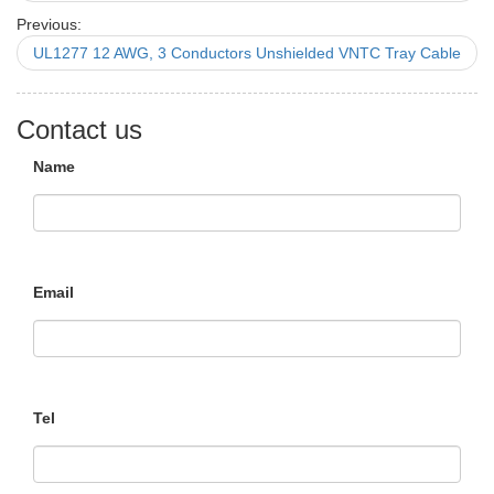
Previous:
UL1277 12 AWG, 3 Conductors Unshielded VNTC Tray Cable
Contact us
Name
Email
Tel