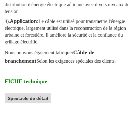
distribution d'énergie électrique aérienne avec divers niveaux de
tension
4).
Application:
Le câble est utilisé pour transmettre l'énergie
électrique, largement utilisé dans la reconstruction de la région
urbaine et forestière. Il améliore la sécurité et la confiance du
grillage électrifié.
Câble de
Nous pouvons également fabriquer
branchement
Selon les exigences spéciales des clients.
FICHE technique
Spectacle de détail