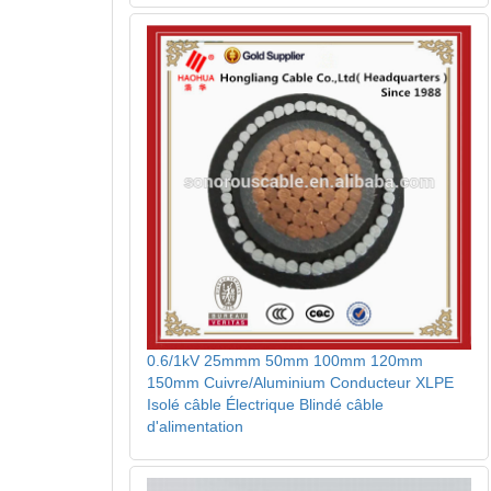
0.6/1kV 25mmm 50mm 100mm 120mm
150mm Cuivre/Aluminium Conducteur XLPE
Isolé câble Électrique Blindé câble
d'alimentation