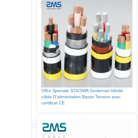
Offre Spéciale STA/SWA Souterrain blindé
câble D'alimentation Basse Tension avec
certificat CE