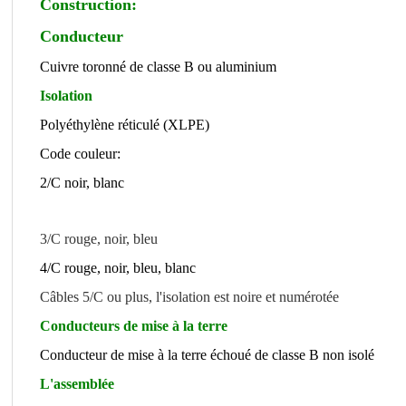
Construction:
Conducteur
Cuivre toronné de classe B ou aluminium
Isolation
Polyéthylène réticulé (XLPE)
Code couleur:
2/C noir, blanc
3/C rouge, noir, bleu
4/C rouge, noir, bleu, blanc
Câbles 5/C ou plus, l'isolation est noire et numérotée
Conducteurs de mise à la terre
Conducteur de mise à la terre échoué de classe B non isolé
L'assemblée