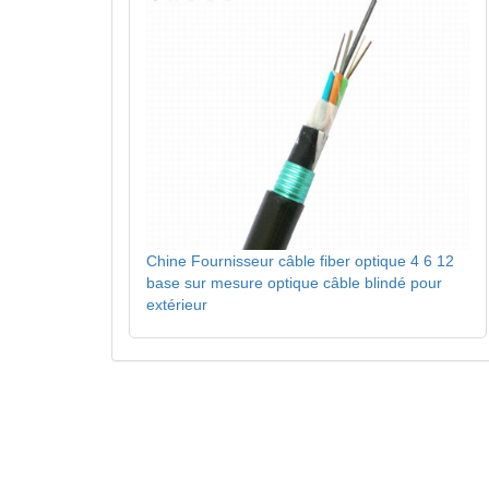
Chine Fournisseur câble fiber optique 4 6 12
base sur mesure optique câble blindé pour
extérieur