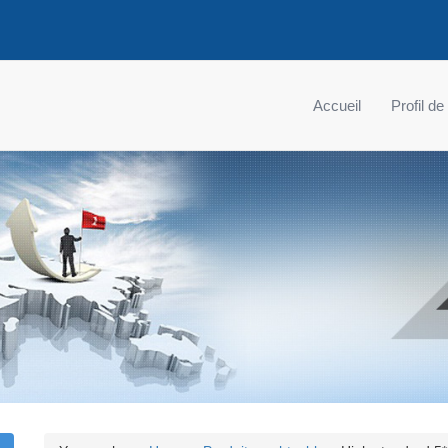
Accueil
Profil de