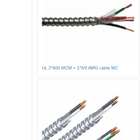
UL 2*400 MCM + 1*3/0 AWG câble MC