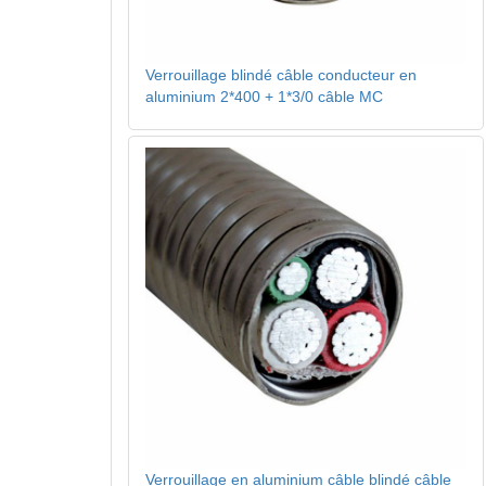
Verrouillage blindé câble conducteur en
aluminium 2*400 + 1*3/0 câble MC
Verrouillage en aluminium câble blindé câble