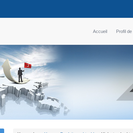
Accueil
Profil de