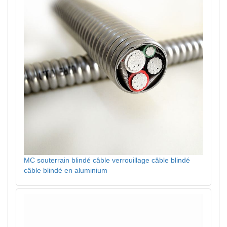
MC souterrain blindé câble verrouillage câble blindé
câble blindé en aluminium