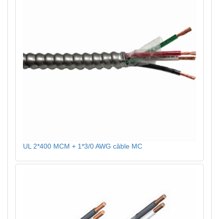
UL 2*400 MCM + 1*3/0 AWG câble MC