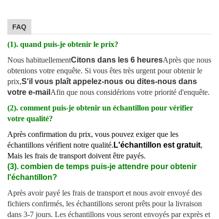
FAQ
(1). quand puis-je obtenir le prix?
Nous habituellement
Citons dans les 6 heures
Après que nous
obtenions votre enquête. Si vous êtes très urgent pour obtenir le
prix,
S'il vous plaît appelez-nous ou dites-nous dans
votre e-mail
Afin que nous considérions votre priorité d'enquête.
(2). comment puis-je obtenir un échantillon pour vérifier
votre qualité?
Après confirmation du prix, vous pouvez exiger que les
échantillons vérifient notre qualité.
L'échantillon est gratuit
,
Mais les frais de transport doivent être payés.
(3). combien de temps puis-je attendre pour obtenir
l'échantillon?
Après avoir payé les frais de transport et nous avoir envoyé des
fichiers confirmés, les échantillons seront prêts pour la livraison
dans 3-7 jours. Les échantillons vous seront envoyés par exprès et