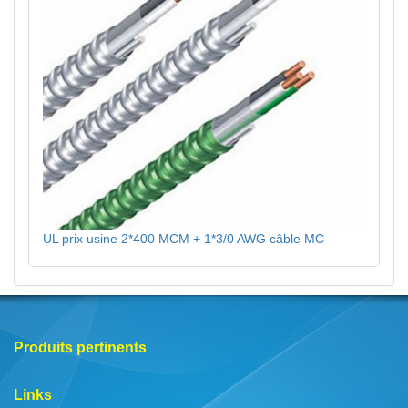
UL prix usine 2*400 MCM + 1*3/0 AWG câble MC
Produits pertinents
Links