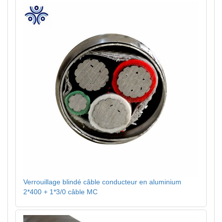
Verrouillage blindé câble conducteur en aluminium
2*400 + 1*3/0 câble MC