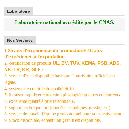
Laboratoire
Laboratoire national accrédité par le CNAS.
Nos Services
1.
25 ans d'expérience de production
Et
16 ans
d'expérience à l'exportation
.
2. certification de produits:
UL, BV, TUV, KEMA, PSB, ABS,
NK, LR, KR, GL
Etc
3. service d'oem disponible basé sur l'autorisation officielle et
légale.
4. système de contrôle de qualité Strict.
5. livraison rapide et rétroaction plus rapide que nos concurrents.
6. excellente qualité à prix raisonnable.
7. support technique fort (données techniques, dessin, etc.)
8. service de travail d'équipe professionnel pour vous activement.
9. Stock disponible, échantillon gratuit est disponible.