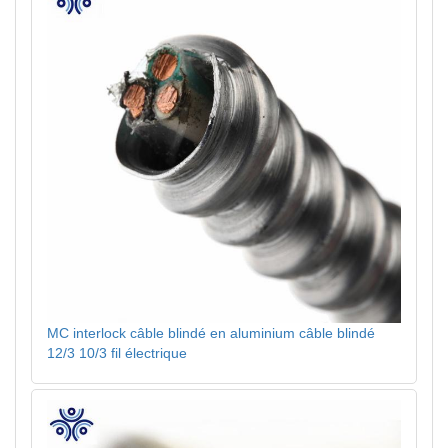
MC interlock câble blindé en aluminium câble blindé
12/3 10/3 fil électrique