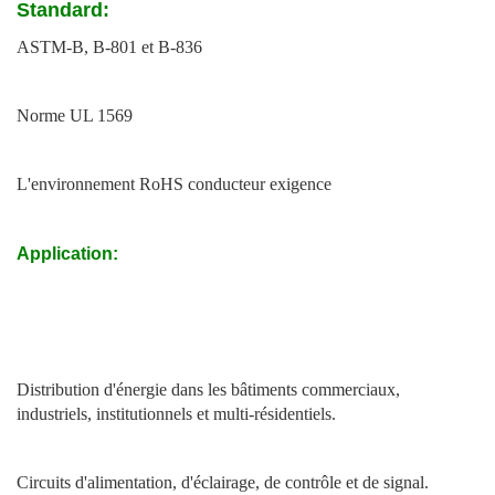
Standard:
ASTM-B, B-801 et B-836
Norme UL 1569
L'environnement RoHS conducteur exigence
Application:
Distribution d'énergie dans les bâtiments commerciaux,
industriels, institutionnels et multi-résidentiels.
Circuits d'alimentation, d'éclairage, de contrôle et de signal.