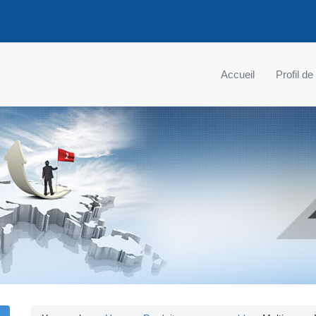
Accueil
Profil de