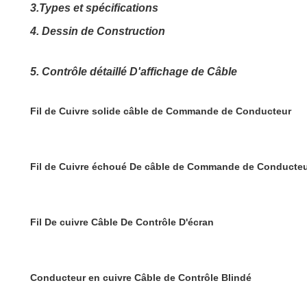
3.Types et spécifications
4. Dessin de Construction
5. Contrôle détaillé D'affichage de Câble
Fil de Cuivre solide câble de Commande de Conducteur
Fil de Cuivre échoué De câble de Commande de Conducte
Fil De cuivre Câble De Contrôle D'écran
Conducteur en cuivre Câble de Contrôle Blindé