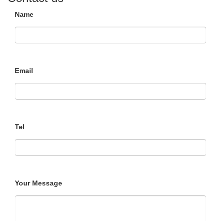
Name
Email
Tel
Your Message