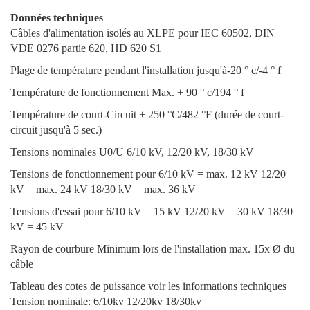
Données techniques
Câbles d'alimentation isolés au XLPE pour IEC 60502, DIN
VDE 0276 partie 620, HD 620 S1
Plage de température pendant l'installation jusqu'à-20 ° c/-4 ° f
Température de fonctionnement Max. + 90 ° c/194 ° f
Température de court-Circuit + 250 °C/482 °F (durée de court-
circuit jusqu'à 5 sec.)
Tensions nominales U0/U 6/10 kV, 12/20 kV, 18/30 kV
Tensions de fonctionnement pour 6/10 kV = max. 12 kV 12/20
kV = max. 24 kV 18/30 kV = max. 36 kV
Tensions d'essai pour 6/10 kV = 15 kV 12/20 kV = 30 kV 18/30
kV = 45 kV
Rayon de courbure Minimum lors de l'installation max. 15x Ø du
câble
Tableau des cotes de puissance voir les informations techniques
Tension nominale: 6/10kv 12/20kv 18/30kv