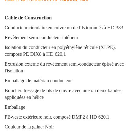
Câble de Construction
Conducteur circulaire en cuivre nu de fils toronnés à HD 383
Revêtement semi-conducteur intérieur
Isolation du conducteur en polyéthylène réticulé (XLPE),
composé PE DIX8 à HD 620.1
Extrusion externe du revêtement semi-conducteur épissé avec
l'isolation
Emballage de matériau conducteur
Bouclier: tressage de fils de cuivre avec une ou deux bandes
appliquées en hélice
Emballage
PE-veste extérieure noir, composé DMP2 à HD 620.1
Couleur de la gaine: Noir