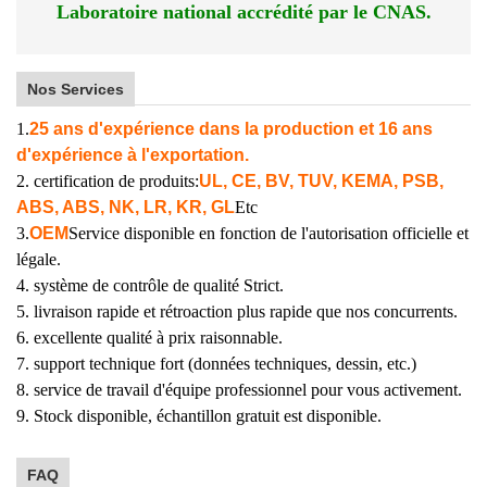
Laboratoire national accrédité par le CNAS.
Nos Services
1.
25 ans d'expérience dans la production et 16 ans
d'expérience à l'exportation.
2. certification de produits:
UL, CE, BV, TUV, KEMA, PSB,
ABS, ABS, NK, LR, KR, GL
Etc
3.
OEM
Service disponible en fonction de l'autorisation officielle et
légale.
4. système de contrôle de qualité Strict.
5. livraison rapide et rétroaction plus rapide que nos concurrents.
6. excellente qualité à prix raisonnable.
7. support technique fort (données techniques, dessin, etc.)
8. service de travail d'équipe professionnel pour vous activement.
9. Stock disponible, échantillon gratuit est disponible.
FAQ