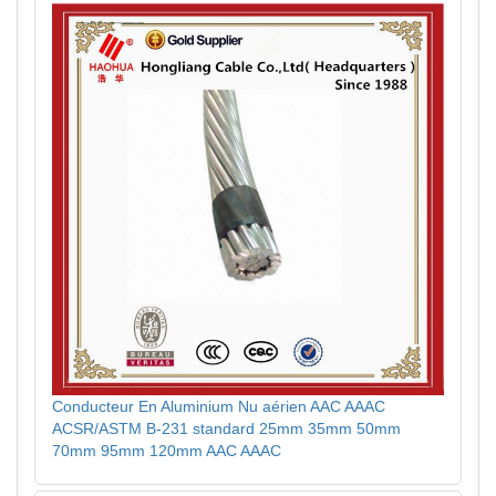
Conducteur En Aluminium Nu aérien AAC AAAC
ACSR/ASTM B-231 standard 25mm 35mm 50mm
70mm 95mm 120mm AAC AAAC