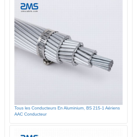
Tous les Conducteurs En Aluminium, BS 215-1 Aériens
AAC Conducteur