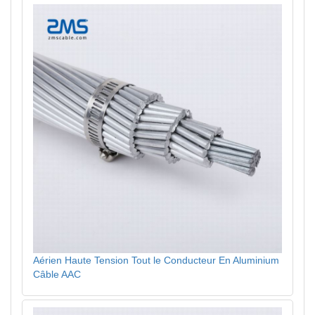
Aérien Haute Tension Tout le Conducteur En Aluminium
Câble AAC