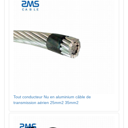
Tout conducteur Nu en aluminium câble de
transmission aérien 25mm2 35mm2