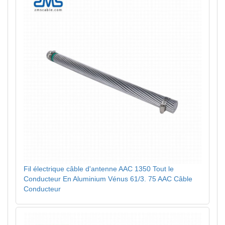
Fil électrique câble d'antenne AAC 1350 Tout le
Conducteur En Aluminium Vénus 61/3. 75 AAC Câble
Conducteur