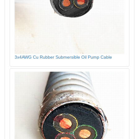
3x4AWG Cu Rubber Submersible Oil Pump Cable