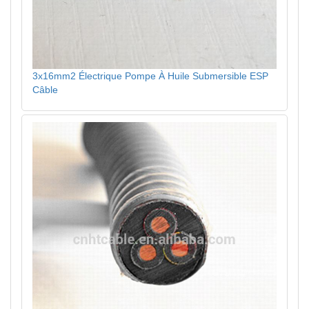
3x16mm2 Électrique Pompe À Huile Submersible ESP
Câble