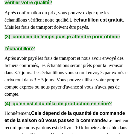
vérifier votre qualité?
Après confirmation du prix, vous pouvez exiger que les
échantillons vérifient notre qualité.
L'échantillon est gratuit
,
Mais les frais de transport doivent être payés.
(3). combien de temps puis-je attendre pour obtenir
l'échantillon?
Après avoir payé les frais de transport et nous avoir envoyé des
fichiers confirmés, les échantillons seront prêts pour la livraison
dans 3-7 jours. Les échantillons vous seront envoyés par exprès et
arriveront dans 3 ~ 5 jours. Vous pouvez utiliser votre propre
compte express ou nous payer d'avance si vous n'avez pas de
compte.
(4). qu'en est-il du délai de production en série?
Honnêtement,
Cela dépend de la quantité de commande
et de la saison où vous passez la commande.
Le meilleur
record que nous gardons est de livrer 10 kilomètres de câble dans