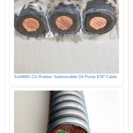
3x4AWG CU Rubber Submersible Oil Pump ESP Cable