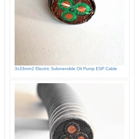
3x33mm2 Electric Submersible Oil Pump ESP Cable