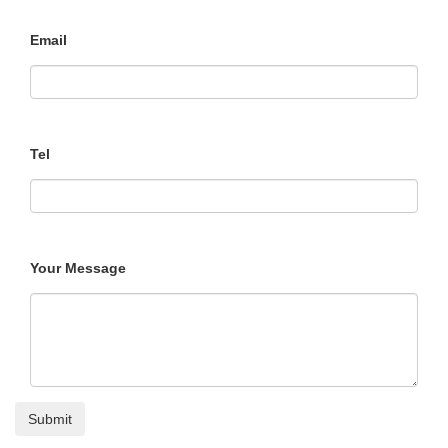
Email
Tel
Your Message