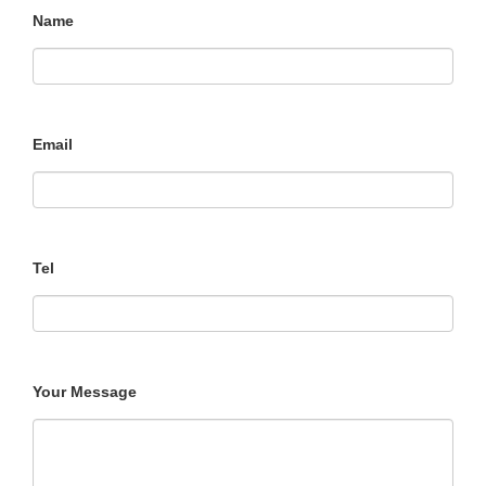
Name
Email
Tel
Your Message