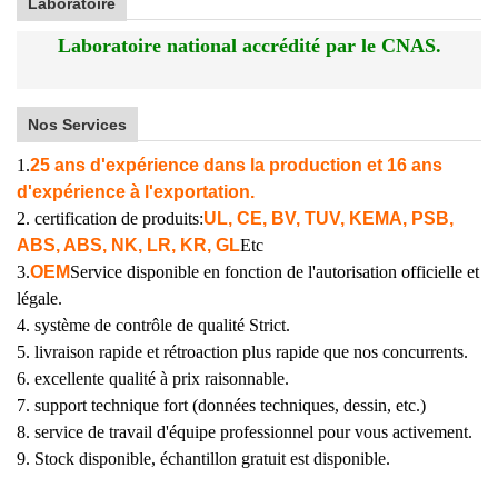
Laboratoire
Laboratoire national accrédité par le CNAS.
Nos Services
1.
25 ans d'expérience dans la production et 16 ans
d'expérience à l'exportation.
2. certification de produits:
UL, CE, BV, TUV, KEMA, PSB,
ABS, ABS, NK, LR, KR, GL
Etc
3.
OEM
Service disponible en fonction de l'autorisation officielle et
légale.
4. système de contrôle de qualité Strict.
5. livraison rapide et rétroaction plus rapide que nos concurrents.
6. excellente qualité à prix raisonnable.
7. support technique fort (données techniques, dessin, etc.)
8. service de travail d'équipe professionnel pour vous activement.
9. Stock disponible, échantillon gratuit est disponible.