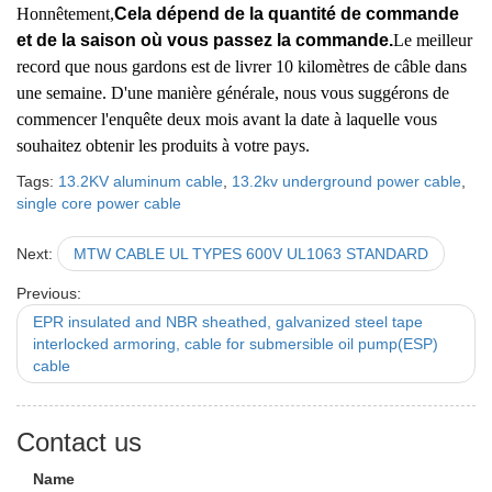
Honnêtement,
Cela dépend de la quantité de commande
et de la saison où vous passez la commande.
Le meilleur
record que nous gardons est de livrer 10 kilomètres de câble dans
une semaine. D'une manière générale, nous vous suggérons de
commencer l'enquête deux mois avant la date à laquelle vous
souhaitez obtenir les produits à votre pays.
Tags:
13.2KV aluminum cable
,
13.2kv underground power cable
,
single core power cable
Next:
MTW CABLE UL TYPES 600V UL1063 STANDARD
Previous:
EPR insulated and NBR sheathed, galvanized steel tape
interlocked armoring, cable for submersible oil pump(ESP)
cable
Contact us
Name