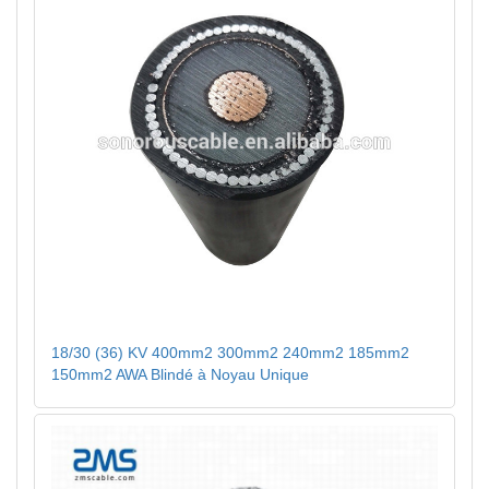
18/30 (36) KV 400mm2 300mm2 240mm2 185mm2
150mm2 AWA Blindé à Noyau Unique