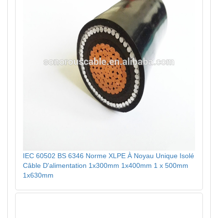
IEC 60502 BS 6346 Norme XLPE À Noyau Unique Isolé
Câble D'alimentation 1x300mm 1x400mm 1 x 500mm
1x630mm