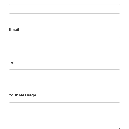
Email
Tel
Your Message