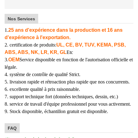
Nos Services
1.
25 ans d'expérience dans la production et 16 ans
d'expérience à l'exportation.
2. certification de produits:
UL, CE, BV, TUV, KEMA, PSB,
ABS, ABS, NK, LR, KR, GL
Etc
3.
OEM
Service disponible en fonction de l'autorisation officielle et
légale.
4. système de contrôle de qualité Strict.
5. livraison rapide et rétroaction plus rapide que nos concurrents.
6. excellente qualité à prix raisonnable.
7. support technique fort (données techniques, dessin, etc.)
8. service de travail d'équipe professionnel pour vous activement.
9. Stock disponible, échantillon gratuit est disponible.
FAQ