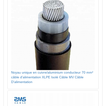
Noyau unique en cuivre/aluminium conducteur 70 mm²
câble d'alimentation XLPE Isolé Câble MV Câble
D'alimentation