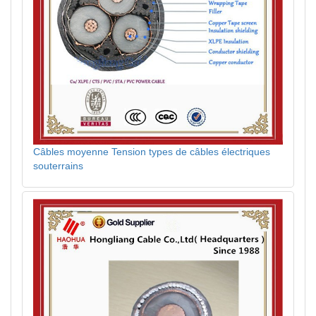
Câbles moyenne Tension types de câbles électriques
souterrains