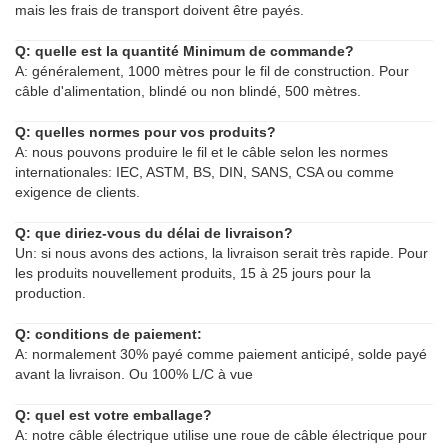
mais les frais de transport doivent être payés.
Q: quelle est la quantité Minimum de commande?
A: généralement, 1000 mètres pour le fil de construction. Pour
câble d'alimentation, blindé ou non blindé, 500 mètres.
Q: quelles normes pour vos produits?
A: nous pouvons produire le fil et le câble selon les normes
internationales: IEC, ASTM, BS, DIN, SANS, CSA ou comme
exigence de clients.
Q: que diriez-vous du délai de livraison?
Un: si nous avons des actions, la livraison serait très rapide. Pour
les produits nouvellement produits, 15 à 25 jours pour la
production.
Q: conditions de paiement:
A: normalement 30% payé comme paiement anticipé, solde payé
avant la livraison. Ou 100% L/C à vue
Q: quel est votre emballage?
A: notre câble électrique utilise une roue de câble électrique pour