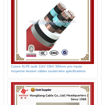
Cuivre XLPE isolé 11kV 33kV 300mm prix haute
moyenne tension câbles souterrains spécifications