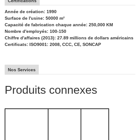
Certifications
Année de création: 1990
Surface de l'usine: 50000 m²
Capacité de fabrication chaque année: 250,000 KM
Nombre d'employés: 100-150
Chiffre d'affaires (2013): 27.89 millions de dollars américains
Certificats: ISO9001: 2008, CCC, CE, SONCAP
Nos Services
Produits connexes