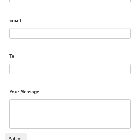
Email
Tel
Your Message