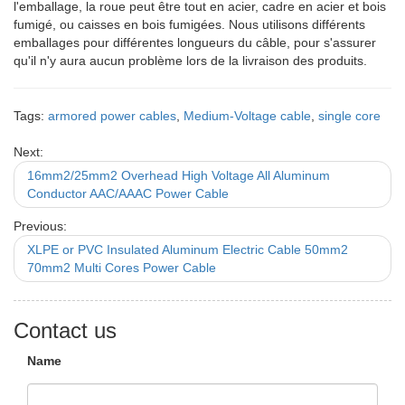
l'emballage, la roue peut être tout en acier, cadre en acier et bois
fumigé, ou caisses en bois fumigées. Nous utilisons différents
emballages pour différentes longueurs du câble, pour s'assurer
qu'il n'y aura aucun problème lors de la livraison des produits.
Tags:
armored power cables
,
Medium-Voltage cable
,
single core
Next:
16mm2/25mm2 Overhead High Voltage All Aluminum
Conductor AAC/AAAC Power Cable
Previous:
XLPE or PVC Insulated Aluminum Electric Cable 50mm2
70mm2 Multi Cores Power Cable
Contact us
Name