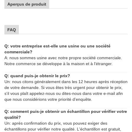
Aperçus de produit
FAQ
Q: votre entreprise est-elle une usine ou une société
commerciale?
A: nous sommes usine avec notre propre société commerciale.
Notre commerce se développe à la maison et à l'étranger.
Q: quand puis-je obtenir le prix?
Un: nous citons généralement dans les 12 heures après réception
de votre demande. Si vous êtes très urgent pour obtenir le prix,
s'il vous plaît appelez-nous ou dites-nous dans votre e-mail afin
que nous considérions votre priorité d'enquête.
Q: comment puis-je obtenir un échantillon pour vérifier votre
qualité?
Un: après confirmation du prix, vous pouvez exiger des
échantillons pour vérifier notre qualité. L'échantillon est gratuit,