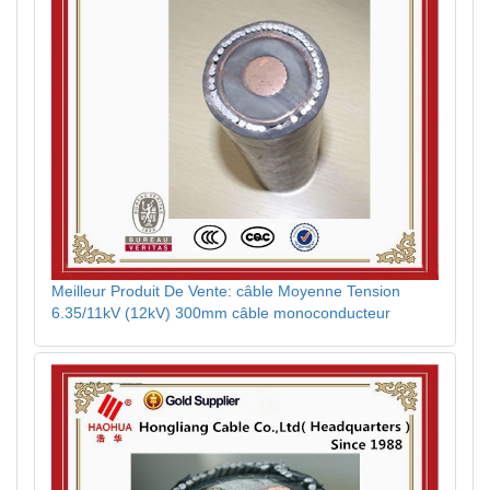
Meilleur Produit De Vente: câble Moyenne Tension
6.35/11kV (12kV) 300mm câble monoconducteur