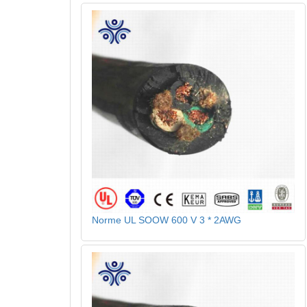
Norme UL SOOW 600 V 3 * 2AWG