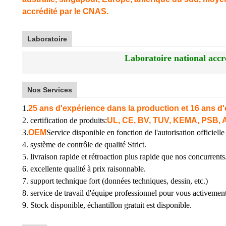
accrédité par le CNAS.
Laboratoire
Laboratoire national accr
Nos Services
1.
25 ans d'expérience dans la production et 16 ans d'
2. certification de produits:
UL, CE, BV, TUV, KEMA, PSB, 
3.
OEM
Service disponible en fonction de l'autorisation officielle 
4. système de contrôle de qualité Strict.
5. livraison rapide et rétroaction plus rapide que nos concurrents
6. excellente qualité à prix raisonnable.
7. support technique fort (données techniques, dessin, etc.)
8. service de travail d'équipe professionnel pour vous activement
9. Stock disponible, échantillon gratuit est disponible.