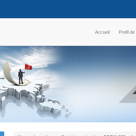
Accueil
Profil de