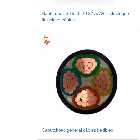
Haute qualité 16 18 20 22 AWG fil électrique
flexible et câbles
Caoutchouc général câbles flexibles