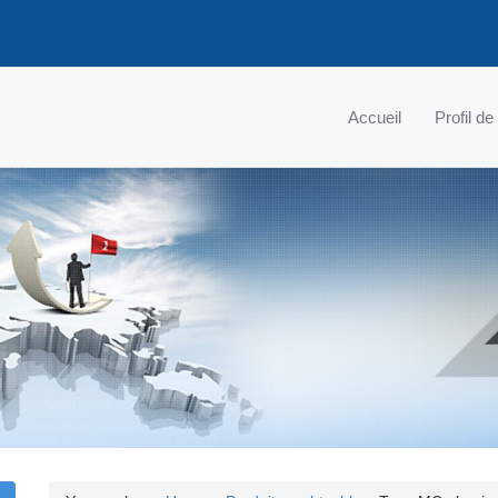
Accueil
Profil de