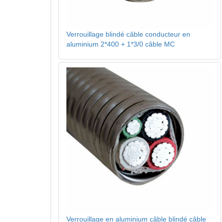
Verrouillage blindé câble conducteur en
aluminium 2*400 + 1*3/0 câble MC
Verrouillage en aluminium câble blindé câble