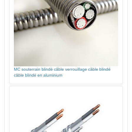
MC souterrain blindé câble verrouillage câble blindé
câble blindé en aluminium