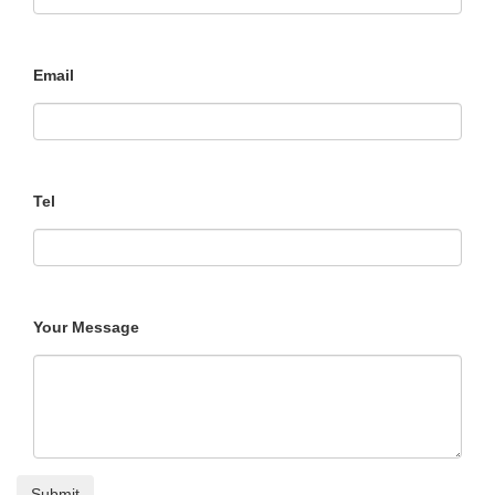
Email
Tel
Your Message