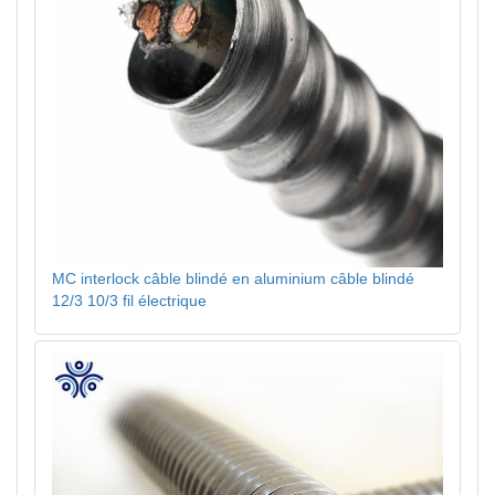
MC interlock câble blindé en aluminium câble blindé
12/3 10/3 fil électrique