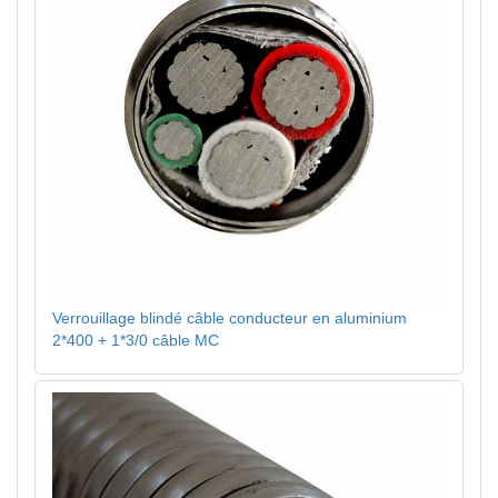
Verrouillage blindé câble conducteur en aluminium
2*400 + 1*3/0 câble MC