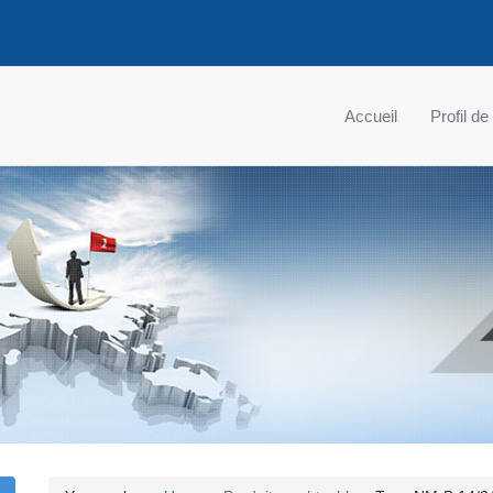
Accueil
Profil de