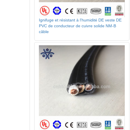
Ignifuge et résistant à l'humidité DE veste DE
PVC de conducteur de cuivre solide NM-B
câble