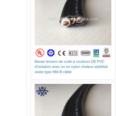
Basse tension de code à couleurs DE PVC
d'isolation avec un en nylon chaleur-stabilisé
veste type NM-B câble