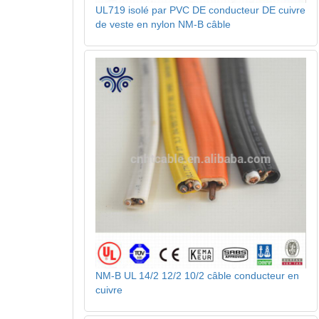
UL719 isolé par PVC DE conducteur DE cuivre
de veste en nylon NM-B câble
NM-B UL 14/2 12/2 10/2 câble conducteur en
cuivre