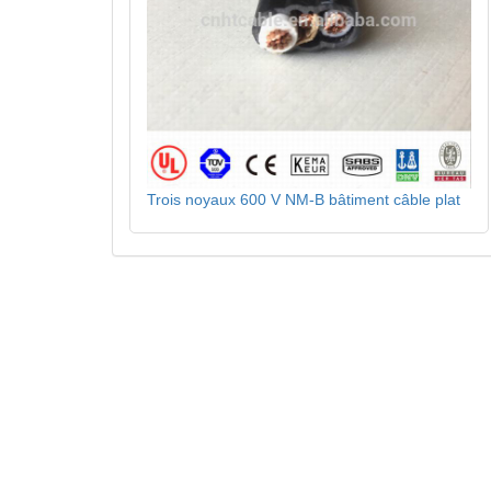
Trois noyaux 600 V NM-B bâtiment câble plat