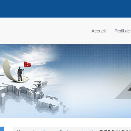
Accueil
Profil de