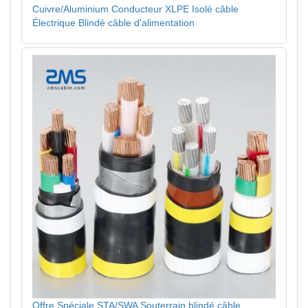
Cuivre/Aluminium Conducteur XLPE Isolé câble
Électrique Blindé câble d'alimentation
Offre Spéciale STA/SWA Souterrain blindé câble