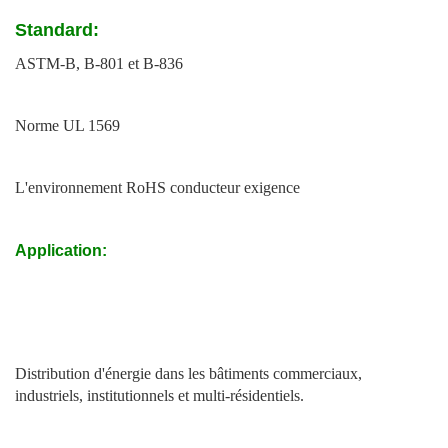
Standard:
ASTM-B, B-801 et B-836
Norme UL 1569
L'environnement RoHS conducteur exigence
Application:
Distribution d'énergie dans les bâtiments commerciaux,
industriels, institutionnels et multi-résidentiels.