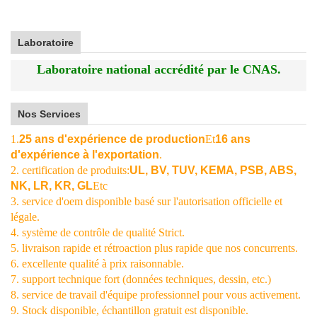
Laboratoire
Laboratoire national accrédité par le CNAS.
Nos Services
1.
25 ans d'expérience de production
Et
16 ans
d'expérience à l'exportation
.
2. certification de produits:
UL, BV, TUV, KEMA, PSB, ABS,
NK, LR, KR, GL
Etc
3. service d'oem disponible basé sur l'autorisation officielle et
légale.
4. système de contrôle de qualité Strict.
5. livraison rapide et rétroaction plus rapide que nos concurrents.
6. excellente qualité à prix raisonnable.
7. support technique fort (données techniques, dessin, etc.)
8. service de travail d'équipe professionnel pour vous activement.
9. Stock disponible, échantillon gratuit est disponible.