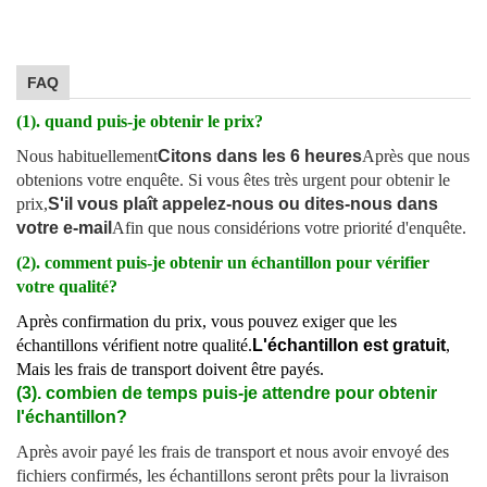
FAQ
(1). quand puis-je obtenir le prix?
Nous habituellement
Citons dans les 6 heures
Après que nous
obtenions votre enquête. Si vous êtes très urgent pour obtenir le
prix,
S'il vous plaît appelez-nous ou dites-nous dans
votre e-mail
Afin que nous considérions votre priorité d'enquête.
(2). comment puis-je obtenir un échantillon pour vérifier
votre qualité?
Après confirmation du prix, vous pouvez exiger que les
échantillons vérifient notre qualité.
L'échantillon est gratuit
,
Mais les frais de transport doivent être payés.
(3). combien de temps puis-je attendre pour obtenir
l'échantillon?
Après avoir payé les frais de transport et nous avoir envoyé des
fichiers confirmés, les échantillons seront prêts pour la livraison