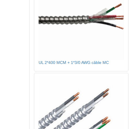
UL 2*400 MCM + 1*3/0 AWG câble MC