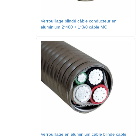
Verrouillage blindé câble conducteur en
aluminium 2*400 + 1*3/0 câble MC
Verrouillage en aluminium câble blindé câble