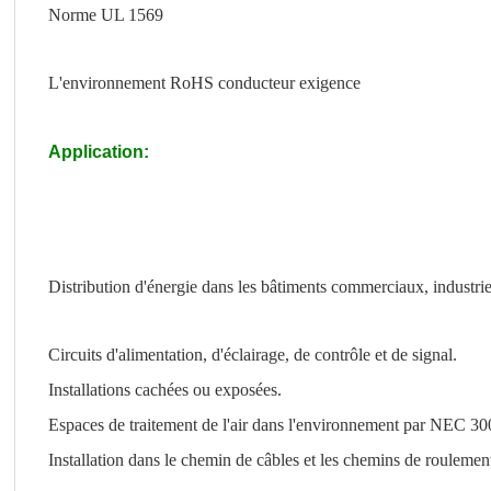
Norme UL 1569
L'environnement RoHS conducteur exigence
Application:
Distribution d'énergie dans les bâtiments commerciaux, industriels
Circuits d'alimentation, d'éclairage, de contrôle et de signal.
Installations cachées ou exposées.
Espaces de traitement de l'air dans l'environnement par NEC 30
Installation dans le chemin de câbles et les chemins de rouleme