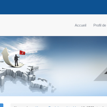
Accueil
Profil de