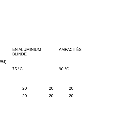
EN ALUMINIUM
AMPACITÉS
BLINDÉ
WG)
75 °C
90 °C
20
20
20
20
20
20