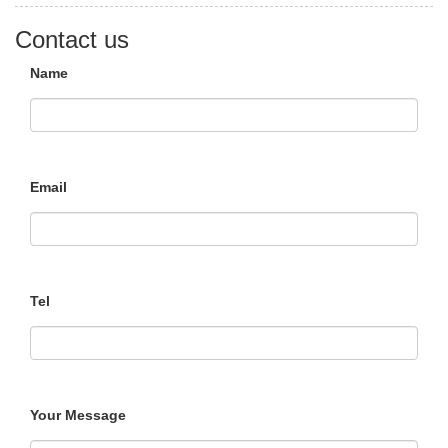
Contact us
Name
Email
Tel
Your Message