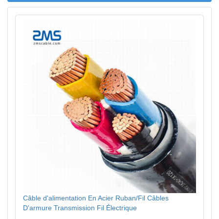
Câble d'alimentation En Acier Ruban/Fil Câbles
D'armure Transmission Fil Électrique