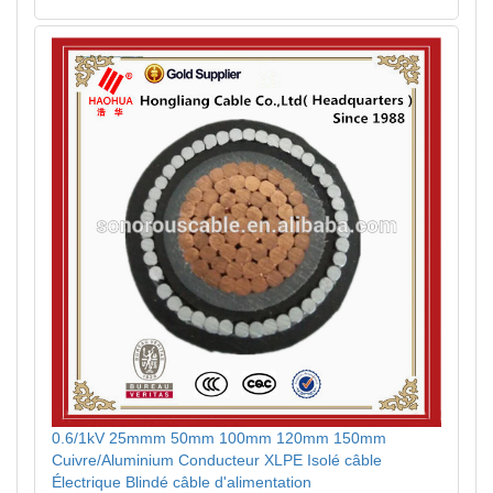
0.6/1kV 25mmm 50mm 100mm 120mm 150mm
Cuivre/Aluminium Conducteur XLPE Isolé câble
Électrique Blindé câble d'alimentation