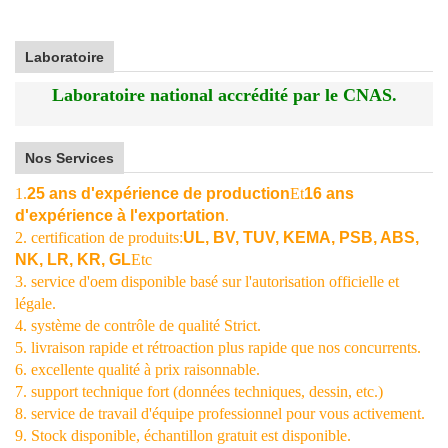
Laboratoire
Laboratoire national accrédité par le CNAS.
Nos Services
1.
25 ans d'expérience de production
Et
16 ans
d'expérience à l'exportation
.
2. certification de produits:
UL, BV, TUV, KEMA, PSB, ABS,
NK, LR, KR, GL
Etc
3. service d'oem disponible basé sur l'autorisation officielle et
légale.
4. système de contrôle de qualité Strict.
5. livraison rapide et rétroaction plus rapide que nos concurrents.
6. excellente qualité à prix raisonnable.
7. support technique fort (données techniques, dessin, etc.)
8. service de travail d'équipe professionnel pour vous activement.
9. Stock disponible, échantillon gratuit est disponible.