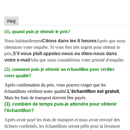
FAQ
(1). quand puis-je obtenir le prix?
Nous habituellement
Citons dans les 6 heures
Après que nous
obtenions votre enquête. Si vous êtes très urgent pour obtenir le
prix,
S'il vous plaît appelez-nous ou dites-nous dans
votre e-mail
Afin que nous considérions votre priorité d'enquête.
(2). comment puis-je obtenir un échantillon pour vérifier
votre qualité?
Après confirmation du prix, vous pouvez exiger que les
échantillons vérifient notre qualité.
L'échantillon est gratuit
,
Mais les frais de transport doivent être payés.
(3). combien de temps puis-je attendre pour obtenir
l'échantillon?
Après avoir payé les frais de transport et nous avoir envoyé des
fichiers confirmés, les échantillons seront prêts pour la livraison