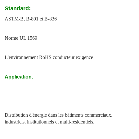
Standard:
ASTM-B, B-801 et B-836
Norme UL 1569
L'environnement RoHS conducteur exigence
Application:
Distribution d'énergie dans les bâtiments commerciaux,
industriels, institutionnels et multi-résidentiels.