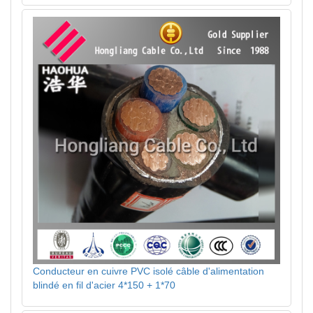
Conducteur en cuivre PVC isolé câble d'alimentation
blindé en fil d'acier 4*150 + 1*70