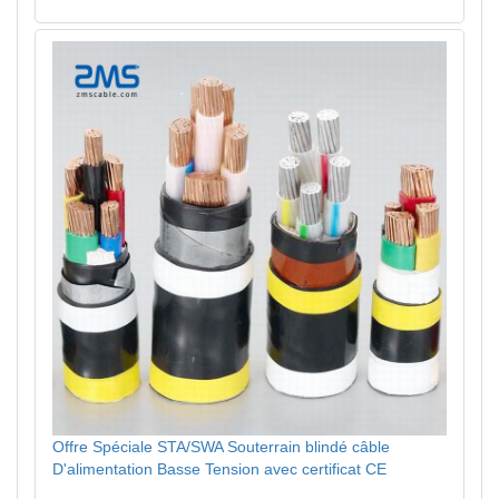
Offre Spéciale STA/SWA Souterrain blindé câble
D'alimentation Basse Tension avec certificat CE