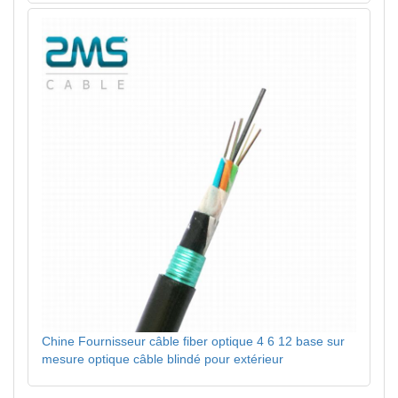
Chine Fournisseur câble fiber optique 4 6 12 base sur
mesure optique câble blindé pour extérieur